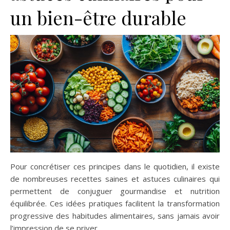
un bien-être durable
Pour concrétiser ces principes dans le quotidien, il existe
de nombreuses recettes saines et astuces culinaires qui
permettent de conjuguer gourmandise et nutrition
équilibrée. Ces idées pratiques facilitent la transformation
progressive des habitudes alimentaires, sans jamais avoir
l’impression de se priver.