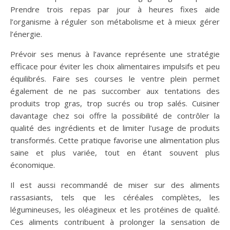
Prendre trois repas par jour à heures fixes aide
l’organisme à réguler son métabolisme et à mieux gérer
l’énergie.
Prévoir ses menus à l’avance représente une stratégie
efficace pour éviter les choix alimentaires impulsifs et peu
équilibrés. Faire ses courses le ventre plein permet
également de ne pas succomber aux tentations des
produits trop gras, trop sucrés ou trop salés. Cuisiner
davantage chez soi offre la possibilité de contrôler la
qualité des ingrédients et de limiter l’usage de produits
transformés. Cette pratique favorise une alimentation plus
saine et plus variée, tout en étant souvent plus
économique.
Il est aussi recommandé de miser sur des aliments
rassasiants, tels que les céréales complètes, les
légumineuses, les oléagineux et les protéines de qualité.
Ces aliments contribuent à prolonger la sensation de