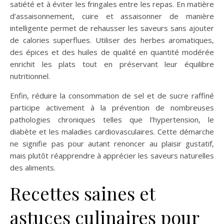
satiété et à éviter les fringales entre les repas. En matière
d’assaisonnement, cuire et assaisonner de manière
intelligente permet de rehausser les saveurs sans ajouter
de calories superflues. Utiliser des herbes aromatiques,
des épices et des huiles de qualité en quantité modérée
enrichit les plats tout en préservant leur équilibre
nutritionnel.
Enfin, réduire la consommation de sel et de sucre raffiné
participe activement à la prévention de nombreuses
pathologies chroniques telles que l’hypertension, le
diabète et les maladies cardiovasculaires. Cette démarche
ne signifie pas pour autant renoncer au plaisir gustatif,
mais plutôt réapprendre à apprécier les saveurs naturelles
des aliments.
Recettes saines et
astuces culinaires pour