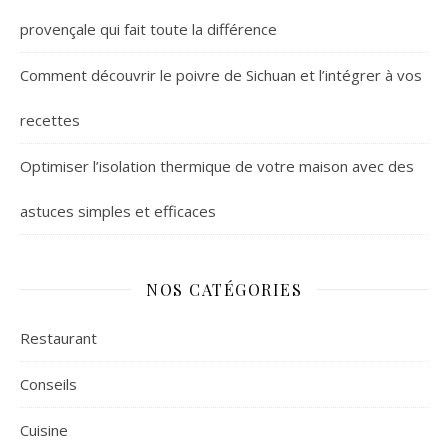
provençale qui fait toute la différence
Comment découvrir le poivre de Sichuan et l’intégrer à vos
recettes
Optimiser l’isolation thermique de votre maison avec des
astuces simples et efficaces
NOS CATÉGORIES
Restaurant
Conseils
Cuisine