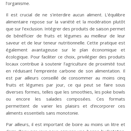
l’organisme.
Il est crucial de ne s’interdire aucun aliment. L’équilibre
alimentaire repose sur la variété et la modération plutôt
que sur l’exclusion. Intégrer des produits de saison permet
de bénéficier de fruits et légumes au meilleur de leur
saveur et de leur teneur nutritionnelle. Cette pratique est
également avantageuse sur le plan économique et
écologique. Pour faciliter ce choix, privilégier des produits
locaux contribue à soutenir l’agriculture de proximité tout
en réduisant l’empreinte carbone de son alimentation. Il
est par ailleurs conseillé de consommer au moins cinq
fruits et légumes par jour, ce qui peut se faire sous
diverses formes, telles que les smoothies, les poke bowls
ou encore les salades composées. Ces formats
permettent de varier les plaisirs et d’incorporer ces
aliments essentiels sans monotonie.
Par ailleurs, il est important de boire au moins un litre et