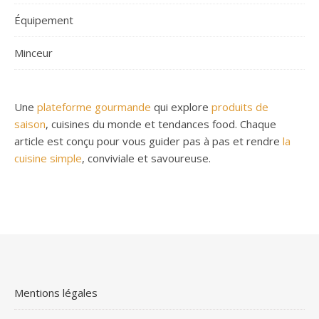
Équipement
Minceur
Une
plateforme gourmande
qui explore
produits de
saison
, cuisines du monde et tendances food. Chaque
article est conçu pour vous guider pas à pas et rendre
la
cuisine simple
, conviviale et savoureuse.
Mentions légales