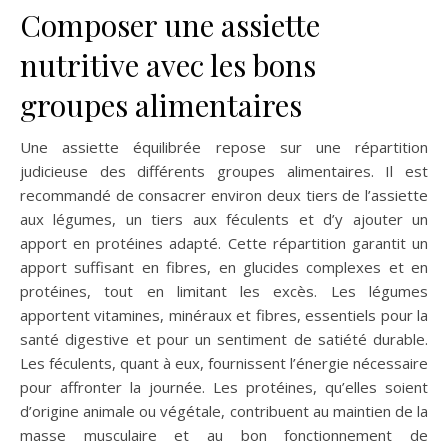
Composer une assiette
nutritive avec les bons
groupes alimentaires
Une assiette équilibrée repose sur une répartition
judicieuse des différents groupes alimentaires. Il est
recommandé de consacrer environ deux tiers de l’assiette
aux légumes, un tiers aux féculents et d’y ajouter un
apport en protéines adapté. Cette répartition garantit un
apport suffisant en fibres, en glucides complexes et en
protéines, tout en limitant les excès. Les légumes
apportent vitamines, minéraux et fibres, essentiels pour la
santé digestive et pour un sentiment de satiété durable.
Les féculents, quant à eux, fournissent l’énergie nécessaire
pour affronter la journée. Les protéines, qu’elles soient
d’origine animale ou végétale, contribuent au maintien de la
masse musculaire et au bon fonctionnement de