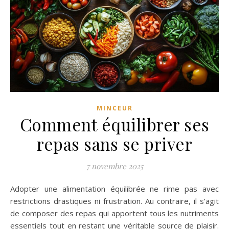
MINCEUR
Comment équilibrer ses
repas sans se priver
7 novembre 2025
Adopter une alimentation équilibrée ne rime pas avec
restrictions drastiques ni frustration. Au contraire, il s’agit
de composer des repas qui apportent tous les nutriments
essentiels tout en restant une véritable source de plaisir.