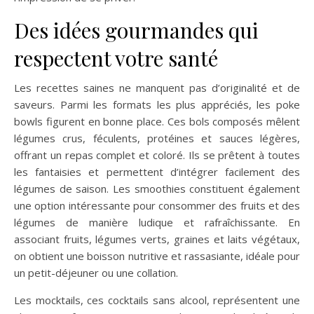
Des idées gourmandes qui
respectent votre santé
Les recettes saines ne manquent pas d’originalité et de
saveurs. Parmi les formats les plus appréciés, les poke
bowls figurent en bonne place. Ces bols composés mêlent
légumes crus, féculents, protéines et sauces légères,
offrant un repas complet et coloré. Ils se prêtent à toutes
les fantaisies et permettent d’intégrer facilement des
légumes de saison. Les smoothies constituent également
une option intéressante pour consommer des fruits et des
légumes de manière ludique et rafraîchissante. En
associant fruits, légumes verts, graines et laits végétaux,
on obtient une boisson nutritive et rassasiante, idéale pour
un petit-déjeuner ou une collation.
Les mocktails, ces cocktails sans alcool, représentent une