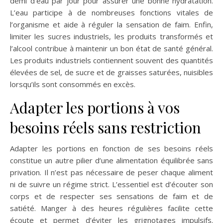
demi d’eau par jour pour assurer une bonne hydratation.
L’eau participe à de nombreuses fonctions vitales de
l’organisme et aide à réguler la sensation de faim. Enfin,
limiter les sucres industriels, les produits transformés et
l’alcool contribue à maintenir un bon état de santé général.
Les produits industriels contiennent souvent des quantités
élevées de sel, de sucre et de graisses saturées, nuisibles
lorsqu’ils sont consommés en excès.
Adapter les portions à vos
besoins réels sans restriction
Adapter les portions en fonction de ses besoins réels
constitue un autre pilier d’une alimentation équilibrée sans
privation. Il n’est pas nécessaire de peser chaque aliment
ni de suivre un régime strict. L’essentiel est d’écouter son
corps et de respecter ses sensations de faim et de
satiété. Manger à des heures régulières facilite cette
écoute et permet d’éviter les grignotages impulsifs.