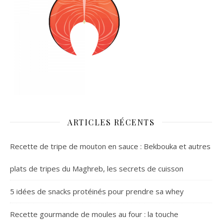
ARTICLES RÉCENTS
Recette de tripe de mouton en sauce : Bekbouka et autres
plats de tripes du Maghreb, les secrets de cuisson
5 idées de snacks protéinés pour prendre sa whey
Recette gourmande de moules au four : la touche