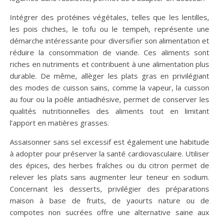
Intégrer des protéines végétales, telles que les lentilles,
les pois chiches, le tofu ou le tempeh, représente une
démarche intéressante pour diversifier son alimentation et
réduire la consommation de viande. Ces aliments sont
riches en nutriments et contribuent à une alimentation plus
durable. De même, allèger les plats gras en privilégiant
des modes de cuisson sains, comme la vapeur, la cuisson
au four ou la poêle antiadhésive, permet de conserver les
qualités nutritionnelles des aliments tout en limitant
l’apport en matières grasses.
Assaisonner sans sel excessif est également une habitude
à adopter pour préserver la santé cardiovasculaire. Utiliser
des épices, des herbes fraîches ou du citron permet de
relever les plats sans augmenter leur teneur en sodium.
Concernant les desserts, privilégier des préparations
maison à base de fruits, de yaourts nature ou de
compotes non sucrées offre une alternative saine aux