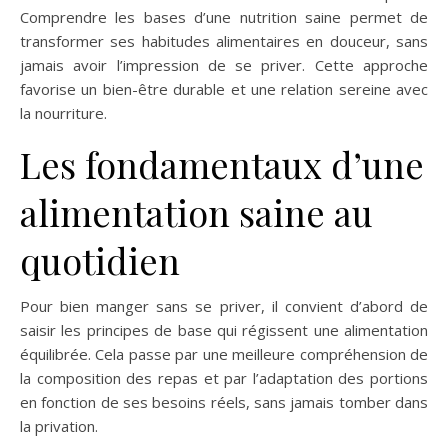
Comprendre les bases d’une nutrition saine permet de
transformer ses habitudes alimentaires en douceur, sans
jamais avoir l’impression de se priver. Cette approche
favorise un bien-être durable et une relation sereine avec
la nourriture.
Les fondamentaux d’une
alimentation saine au
quotidien
Pour bien manger sans se priver, il convient d’abord de
saisir les principes de base qui régissent une alimentation
équilibrée. Cela passe par une meilleure compréhension de
la composition des repas et par l’adaptation des portions
en fonction de ses besoins réels, sans jamais tomber dans
la privation.