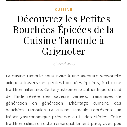
CUISINE
Découvrez les Petites
Bouchées Épicées de la
Cuisine Tamoule à
Grignoter
25 avril 2025
La cuisine tamoule nous invite à une aventure sensorielle
unique à travers ses petites bouchées épicées, fruit d'une
tradition millénaire. Cette gastronomie authentique du sud
de l'Inde révèle des saveurs variées, transmises de
génération en génération. L'héritage culinaire des
bouchées tamoules La cuisine tamoule représente un
trésor gastronomique préservé au fil des siècles. Cette
tradition culinaire reste remarquablement pure, avec peu