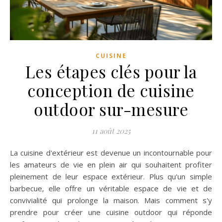
CUISINE
Les étapes clés pour la
conception de cuisine
outdoor sur-mesure
11 août 2025
La cuisine d'extérieur est devenue un incontournable pour
les amateurs de vie en plein air qui souhaitent profiter
pleinement de leur espace extérieur. Plus qu'un simple
barbecue, elle offre un véritable espace de vie et de
convivialité qui prolonge la maison. Mais comment s'y
prendre pour créer une cuisine outdoor qui réponde