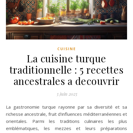
CUISINE
La cuisine turque
traditionnelle : 5 recettes
ancestrales a decouvrir
5 juin 2025
La gastronomie turque rayonne par sa diversité et sa
richesse ancestrale, fruit d'influences méditerranéennes et
orientales. Parmi les traditions culinaires les plus
emblématiques, les mezzes et leurs préparations