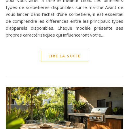
pour vous aider à faire le meilleur choix. Les différents
types de sorbetières disponibles sur le marché Avant de
vous lancer dans l'achat d'une sorbetière, il est essentiel
de comprendre les différences entre les principaux types
d'appareils disponibles. Chaque modèle présente ses
propres caractéristiques qui influenceront votre…
LIRE LA SUITE