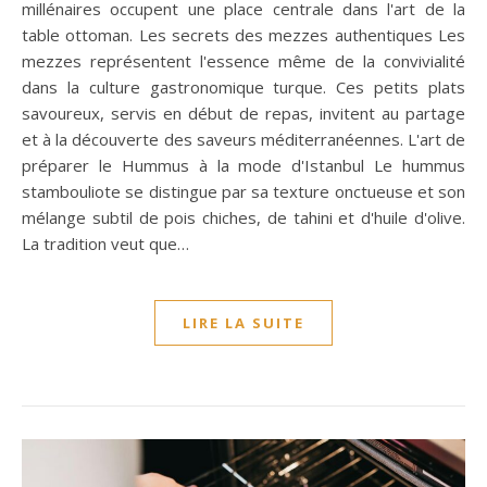
millénaires occupent une place centrale dans l'art de la
table ottoman. Les secrets des mezzes authentiques Les
mezzes représentent l'essence même de la convivialité
dans la culture gastronomique turque. Ces petits plats
savoureux, servis en début de repas, invitent au partage
et à la découverte des saveurs méditerranéennes. L'art de
préparer le Hummus à la mode d'Istanbul Le hummus
stambouliote se distingue par sa texture onctueuse et son
mélange subtil de pois chiches, de tahini et d'huile d'olive.
La tradition veut que…
LIRE LA SUITE