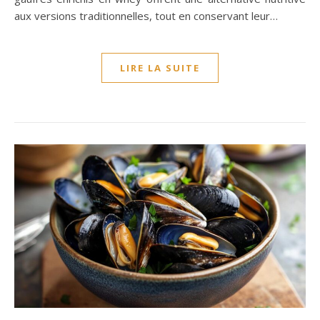
aux versions traditionnelles, tout en conservant leur…
LIRE LA SUITE