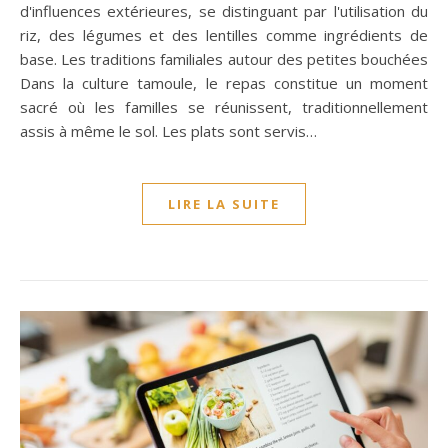
d'influences extérieures, se distinguant par l'utilisation du
riz, des légumes et des lentilles comme ingrédients de
base. Les traditions familiales autour des petites bouchées
Dans la culture tamoule, le repas constitue un moment
sacré où les familles se réunissent, traditionnellement
assis à même le sol. Les plats sont servis…
LIRE LA SUITE