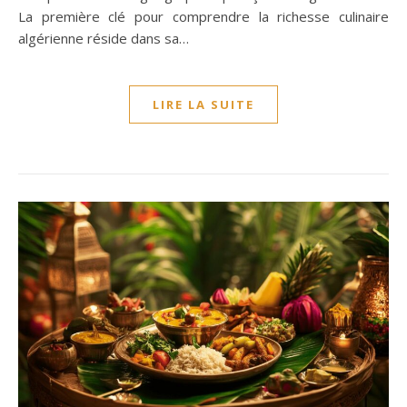
La première clé pour comprendre la richesse culinaire
algérienne réside dans sa…
LIRE LA SUITE