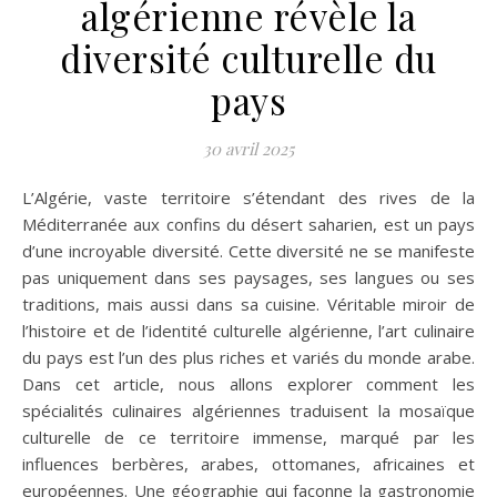
algérienne révèle la
diversité culturelle du
pays
30 avril 2025
L’Algérie, vaste territoire s’étendant des rives de la
Méditerranée aux confins du désert saharien, est un pays
d’une incroyable diversité. Cette diversité ne se manifeste
pas uniquement dans ses paysages, ses langues ou ses
traditions, mais aussi dans sa cuisine. Véritable miroir de
l’histoire et de l’identité culturelle algérienne, l’art culinaire
du pays est l’un des plus riches et variés du monde arabe.
Dans cet article, nous allons explorer comment les
spécialités culinaires algériennes traduisent la mosaïque
culturelle de ce territoire immense, marqué par les
influences berbères, arabes, ottomanes, africaines et
européennes. Une géographie qui façonne la gastronomie