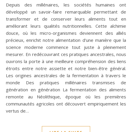
Depuis des millénaires, les sociétés humaines ont
développé un savoir-faire remarquable permettant de
transformer et de conserver leurs aliments tout en
améliorant leurs qualités nutritionnelles. Cette alchimie
douce, où les micro-organismes deviennent des alliés
précieux, enrichit notre alimentation d'une manière que la
science moderne commence tout juste à pleinement
mesurer. En redécouvrant ces pratiques ancestrales, nous
ouvrons la porte à une meilleure compréhension des liens
étroits entre notre assiette et notre bien-être général.
Les origines ancestrales de la fermentation à travers le
monde Des pratiques millénaires transmises de
génération en génération La fermentation des aliments
remonte au Néolithique, époque où les premières
communautés agricoles ont découvert empiriquement les
vertus de…