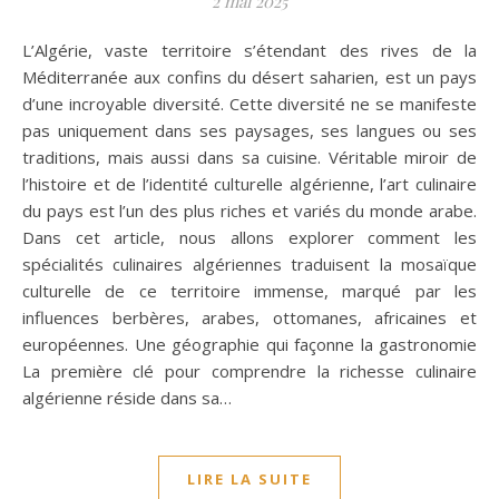
2 mai 2025
L’Algérie, vaste territoire s’étendant des rives de la
Méditerranée aux confins du désert saharien, est un pays
d’une incroyable diversité. Cette diversité ne se manifeste
pas uniquement dans ses paysages, ses langues ou ses
traditions, mais aussi dans sa cuisine. Véritable miroir de
l’histoire et de l’identité culturelle algérienne, l’art culinaire
du pays est l’un des plus riches et variés du monde arabe.
Dans cet article, nous allons explorer comment les
spécialités culinaires algériennes traduisent la mosaïque
culturelle de ce territoire immense, marqué par les
influences berbères, arabes, ottomanes, africaines et
européennes. Une géographie qui façonne la gastronomie
La première clé pour comprendre la richesse culinaire
algérienne réside dans sa…
LIRE LA SUITE