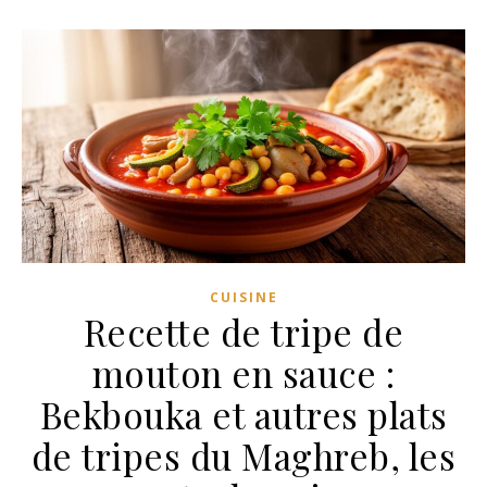
CUISINE
Recette de tripe de
mouton en sauce :
Bekbouka et autres plats
de tripes du Maghreb, les