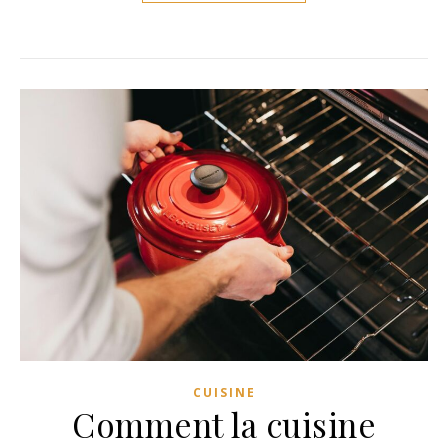
CUISINE
Comment la cuisine