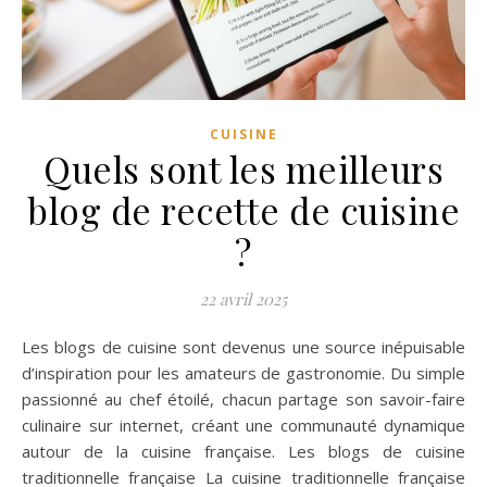
CUISINE
Quels sont les meilleurs
blog de recette de cuisine
?
22 avril 2025
Les blogs de cuisine sont devenus une source inépuisable
d’inspiration pour les amateurs de gastronomie. Du simple
passionné au chef étoilé, chacun partage son savoir-faire
culinaire sur internet, créant une communauté dynamique
autour de la cuisine française. Les blogs de cuisine
traditionnelle française La cuisine traditionnelle française