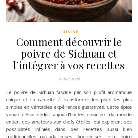
CUISINE
Comment découvrir le
poivre de Sichuan et
l’intégrer à vos recettes
6 mai 2026
Le poivre de Sichuan fascine par son profil aromatique
unique et sa capacité à transformer les plats les plus
simples en véritables expériences gustatives. Cette épice
venue d'Asie séduit aujourd'hui les cuisiniers du monde
entier, des amateurs aux chefs étoilés, qui explorent ses
possibilités infinies dans des recettes aussi bien
traditionnelles qu'audacieuses. Apprivoiser cette épice