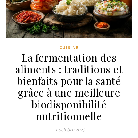
CUISINE
La fermentation des
aliments : traditions et
bienfaits pour la santé
grâce à une meilleure
biodisponibilité
nutritionnelle
11 octobre 2025