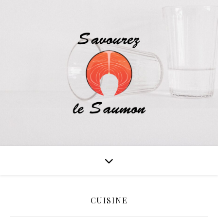
CUISINE