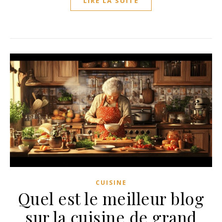
LIRE LA SUITE
CUISINE
Quel est le meilleur blog
sur la cuisine de grand