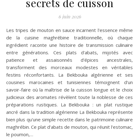
secrets de cuisson
6 juin 2026
Les tripes de mouton en sauce incarnent l'essence même
de la cuisine maghrébine traditionnelle, où chaque
ingrédient raconte une histoire de transmission culinaire
entre générations. Ces plats d'abats, mijotés avec
patience et assaisonnés d'épices ancestrales,
transforment des morceaux modestes en véritables
festins réconfortants. La Bekbouka algérienne et ses
cousines marocaines et tunisiennes témoignent d'un
savoir-faire où la maîtrise de la cuisson longue et le choix
judicieux des aromates révèlent toute la noblesse de ces
préparations rustiques. La Bekbouka : un plat rustique
ancré dans la tradition algérienne La Bekbouka représente
bien plus qu'une simple recette dans le patrimoine culinaire
maghrébin. Ce plat d'abats de mouton, qui réunit l'estomac,
le poumon,…