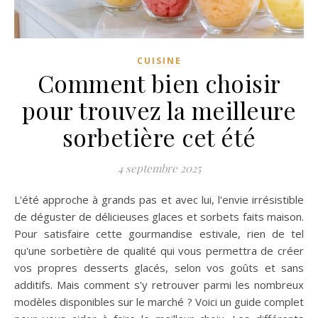
CUISINE
Comment bien choisir
pour trouvez la meilleure
sorbetière cet été
4 septembre 2025
L'été approche à grands pas et avec lui, l'envie irrésistible
de déguster de délicieuses glaces et sorbets faits maison.
Pour satisfaire cette gourmandise estivale, rien de tel
qu'une sorbetière de qualité qui vous permettra de créer
vos propres desserts glacés, selon vos goûts et sans
additifs. Mais comment s'y retrouver parmi les nombreux
modèles disponibles sur le marché ? Voici un guide complet