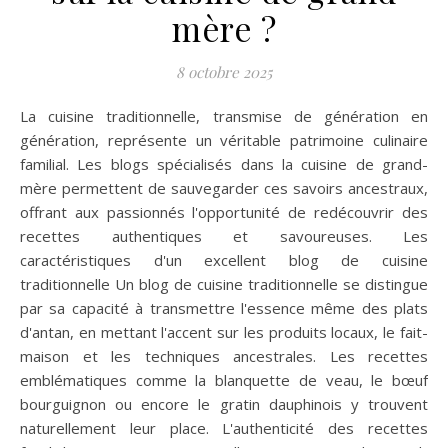
mère ?
8 octobre 2025
La cuisine traditionnelle, transmise de génération en
génération, représente un véritable patrimoine culinaire
familial. Les blogs spécialisés dans la cuisine de grand-
mère permettent de sauvegarder ces savoirs ancestraux,
offrant aux passionnés l'opportunité de redécouvrir des
recettes authentiques et savoureuses. Les
caractéristiques d'un excellent blog de cuisine
traditionnelle Un blog de cuisine traditionnelle se distingue
par sa capacité à transmettre l'essence même des plats
d'antan, en mettant l'accent sur les produits locaux, le fait-
maison et les techniques ancestrales. Les recettes
emblématiques comme la blanquette de veau, le bœuf
bourguignon ou encore le gratin dauphinois y trouvent
naturellement leur place. L'authenticité des recettes