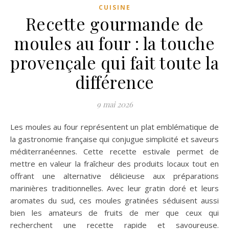
CUISINE
Recette gourmande de
moules au four : la touche
provençale qui fait toute la
différence
9 mai 2026
Les moules au four représentent un plat emblématique de
la gastronomie française qui conjugue simplicité et saveurs
méditerranéennes. Cette recette estivale permet de
mettre en valeur la fraîcheur des produits locaux tout en
offrant une alternative délicieuse aux préparations
marinières traditionnelles. Avec leur gratin doré et leurs
aromates du sud, ces moules gratinées séduisent aussi
bien les amateurs de fruits de mer que ceux qui
recherchent une recette rapide et savoureuse.