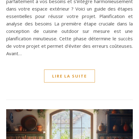
parfaitement à vos besoins et s'intègre harmonieusement
dans votre espace extérieur ? Voici un guide des étapes
essentielles pour réussir votre projet. Planification et
analyse des besoins La première étape cruciale dans la
conception de cuisine outdoor sur mesure est une
planification minutieuse. Cette phase détermine le succès
de votre projet et permet d'éviter des erreurs coûteuses.
Avant…
LIRE LA SUITE