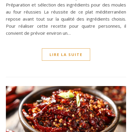
Préparation et sélection des ingrédients pour des moules
au four réussies La réussite de ce plat méditerranéen
repose avant tout sur la qualité des ingrédients choisis.
Pour réaliser cette recette pour quatre personnes, il
convient de prévoir environ un…
LIRE LA SUITE