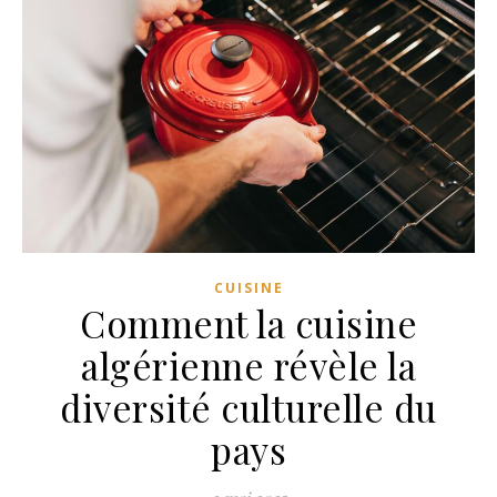
CUISINE
Comment la cuisine
algérienne révèle la
diversité culturelle du
pays