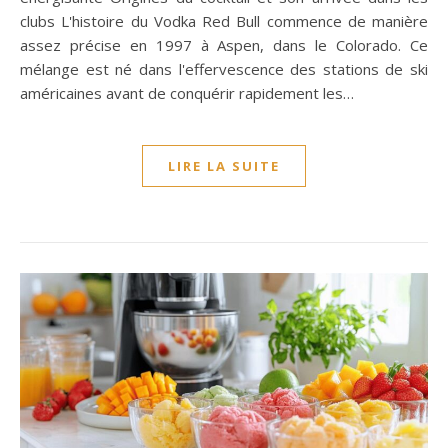
clubs L'histoire du Vodka Red Bull commence de manière
assez précise en 1997 à Aspen, dans le Colorado. Ce
mélange est né dans l'effervescence des stations de ski
américaines avant de conquérir rapidement les…
LIRE LA SUITE