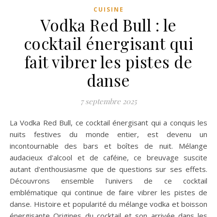
CUISINE
Vodka Red Bull : le
cocktail énergisant qui
fait vibrer les pistes de
danse
7 septembre 2025
La Vodka Red Bull, ce cocktail énergisant qui a conquis les
nuits festives du monde entier, est devenu un
incontournable des bars et boîtes de nuit. Mélange
audacieux d'alcool et de caféine, ce breuvage suscite
autant d'enthousiasme que de questions sur ses effets.
Découvrons ensemble l'univers de ce cocktail
emblématique qui continue de faire vibrer les pistes de
danse. Histoire et popularité du mélange vodka et boisson
énergisante Origines du cocktail et son arrivée dans les