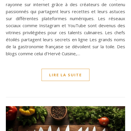
rayonne sur internet grâce à des créateurs de contenu
passionnés qui partagent leurs recettes et leurs astuces
sur différentes plateformes numériques. Les réseaux
sociaux comme Instagram et YouTube sont devenus des
vitrines privilégiées pour ces talents culinaires. Les chefs
étoilés partagent leurs secrets en ligne Les grands noms
de la gastronomie française se dévoilent sur la toile. Des
blogs comme celui d’Hervé Cuisine,…
LIRE LA SUITE