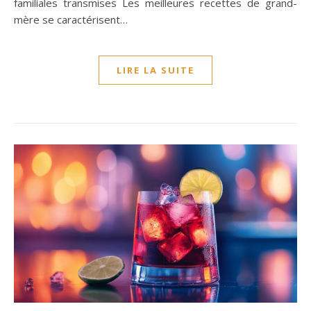
familiales transmises Les meilleures recettes de grand-
mère se caractérisent…
LIRE LA SUITE