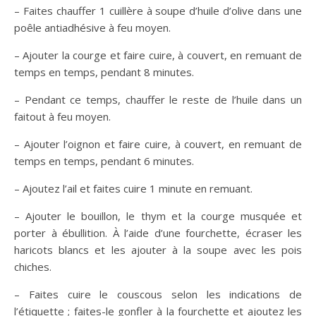
– Faites chauffer 1 cuillère à soupe d’huile d’olive dans une
poêle antiadhésive à feu moyen.
– Ajouter la courge et faire cuire, à couvert, en remuant de
temps en temps, pendant 8 minutes.
– Pendant ce temps, chauffer le reste de l’huile dans un
faitout à feu moyen.
– Ajouter l’oignon et faire cuire, à couvert, en remuant de
temps en temps, pendant 6 minutes.
– Ajoutez l’ail et faites cuire 1 minute en remuant.
– Ajouter le bouillon, le thym et la courge musquée et
porter à ébullition. À l’aide d’une fourchette, écraser les
haricots blancs et les ajouter à la soupe avec les pois
chiches.
– Faites cuire le couscous selon les indications de
l’étiquette ; faites-le gonfler à la fourchette et ajoutez les