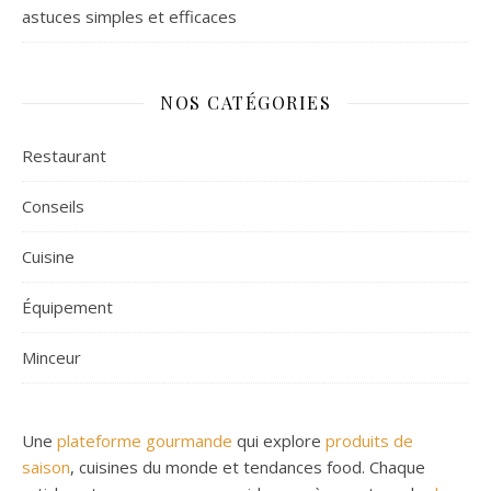
astuces simples et efficaces
NOS CATÉGORIES
Restaurant
Conseils
Cuisine
Équipement
Minceur
Une
plateforme gourmande
qui explore
produits de
saison
, cuisines du monde et tendances food. Chaque