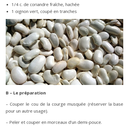
1/4 c. de coriandre fraîche, hachée
1 oignon vert, coupé en tranches
B – Le préparation
– Couper le cou de la courge musquée (réserver la base
pour un autre usage).
– Peler et couper en morceaux d’un demi-pouce.