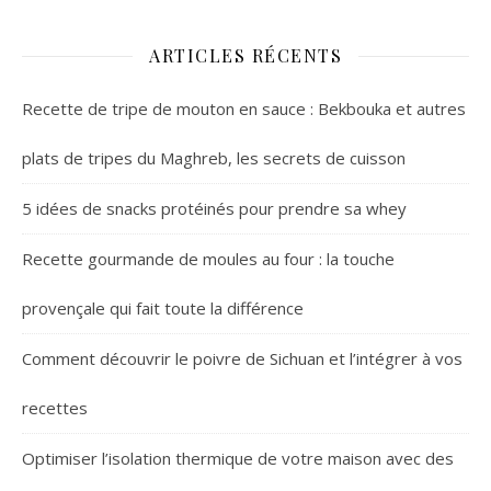
ARTICLES RÉCENTS
Recette de tripe de mouton en sauce : Bekbouka et autres
plats de tripes du Maghreb, les secrets de cuisson
5 idées de snacks protéinés pour prendre sa whey
Recette gourmande de moules au four : la touche
provençale qui fait toute la différence
Comment découvrir le poivre de Sichuan et l’intégrer à vos
recettes
Optimiser l’isolation thermique de votre maison avec des