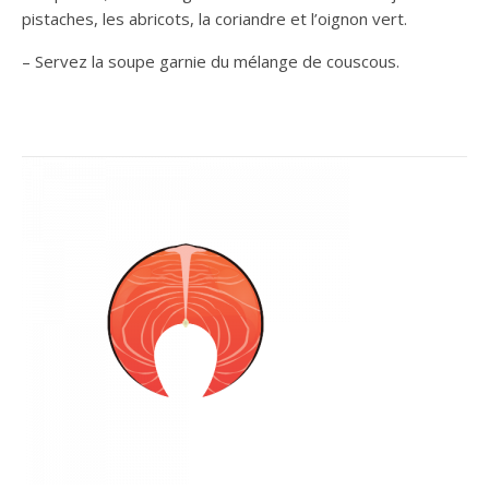
pistaches, les abricots, la coriandre et l’oignon vert.
– Servez la soupe garnie du mélange de couscous.