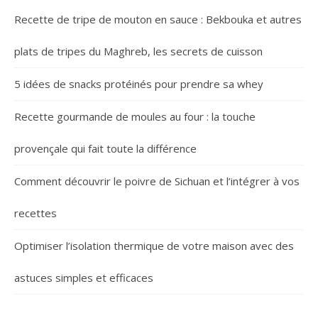
Recette de tripe de mouton en sauce : Bekbouka et autres
plats de tripes du Maghreb, les secrets de cuisson
5 idées de snacks protéinés pour prendre sa whey
Recette gourmande de moules au four : la touche
provençale qui fait toute la différence
Comment découvrir le poivre de Sichuan et l’intégrer à vos
recettes
Optimiser l’isolation thermique de votre maison avec des
astuces simples et efficaces