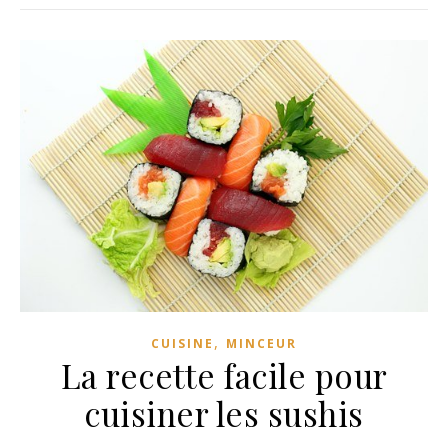
,
CUISINE
MINCEUR
La recette facile pour
cuisiner les sushis