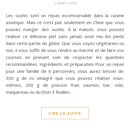
2 mars 2020
Les sushis sont un repas incontournable dans la cuisine
asiatique. Mais ce n’est pas seulement en Chine que vous
pouvez manger des sushis. À la maison, vous pouvez
réaliser ce délicieux plat sans jamais avoir mis les pieds
dans cette partie du globe. Que vous soyez végétarien ou
non, il vous suffit de vous rendre au marché et de faire vos
courses en prenant soin de respecter les quantités
recommandées. Ingrédients et préparation Pour un repas
pour une famille de 6 personnes, vous aurez besoin de:
300 g de riz vinaigré que vous pouvez réaliser vous-
mêmes, 200 g de poisson frais saumon, bar, sole,
maquereau ou du thon 3 feuilles…
LIRE LA SUITE