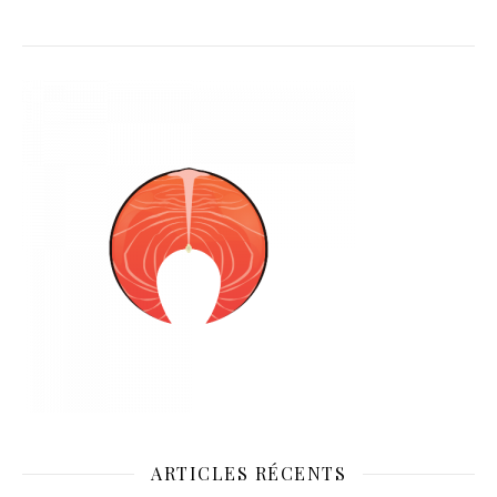
ARTICLES RÉCENTS