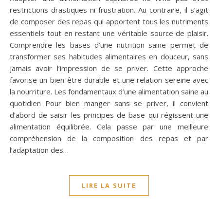
restrictions drastiques ni frustration. Au contraire, il s’agit
de composer des repas qui apportent tous les nutriments
essentiels tout en restant une véritable source de plaisir.
Comprendre les bases d’une nutrition saine permet de
transformer ses habitudes alimentaires en douceur, sans
jamais avoir l’impression de se priver. Cette approche
favorise un bien-être durable et une relation sereine avec
la nourriture. Les fondamentaux d’une alimentation saine au
quotidien Pour bien manger sans se priver, il convient
d’abord de saisir les principes de base qui régissent une
alimentation équilibrée. Cela passe par une meilleure
compréhension de la composition des repas et par
l’adaptation des…
LIRE LA SUITE