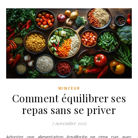
MINCEUR
Comment équilibrer ses
repas sans se priver
7 novembre 2025
Adopter une alimentation équilibrée ne rime pas avec