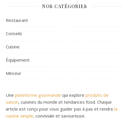
NOS CATÉGORIES
Restaurant
Conseils
Cuisine
Équipement
Minceur
Une
plateforme gourmande
qui explore
produits de
saison
, cuisines du monde et tendances food. Chaque
article est conçu pour vous guider pas à pas et rendre
la
cuisine simple
, conviviale et savoureuse.