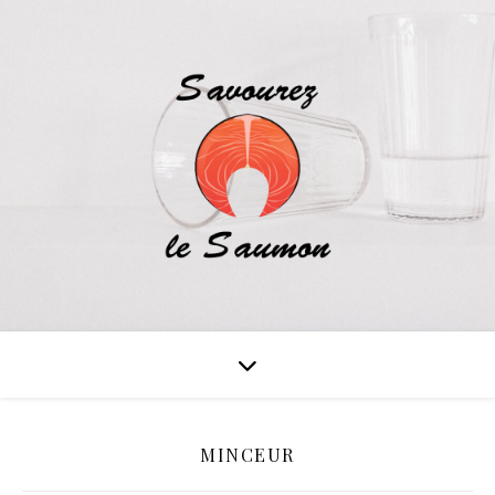
MINCEUR