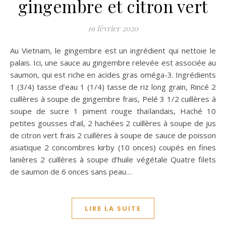
gingembre et citron vert
19 février 2020
Au Vietnam, le gingembre est un ingrédient qui nettoie le
palais. Ici, une sauce au gingembre relevée est associée au
saumon, qui est riche en acides gras oméga-3. Ingrédients
1 (3/4) tasse d’eau 1 (1/4) tasse de riz long grain, Rincé 2
cuillères à soupe de gingembre frais, Pelé 3 1/2 cuillères à
soupe de sucre 1 piment rouge thaïlandais, Haché 10
petites gousses d’ail, 2 hachées 2 cuillères à soupe de jus
de citron vert frais 2 cuillères à soupe de sauce de poisson
asiatique 2 concombres kirby (10 onces) coupés en fines
lanières 2 cuillères à soupe d’huile végétale Quatre filets
de saumon de 6 onces sans peau…
LIRE LA SUITE