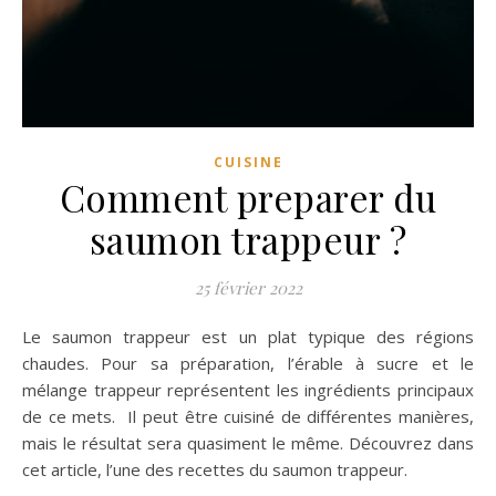
CUISINE
Comment preparer du
saumon trappeur ?
25 février 2022
Le saumon trappeur est un plat typique des régions
chaudes. Pour sa préparation, l’érable à sucre et le
mélange trappeur représentent les ingrédients principaux
de ce mets. Il peut être cuisiné de différentes manières,
mais le résultat sera quasiment le même. Découvrez dans
cet article, l’une des recettes du saumon trappeur.