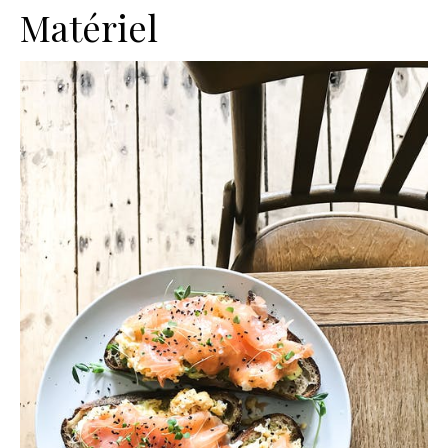
Matériel