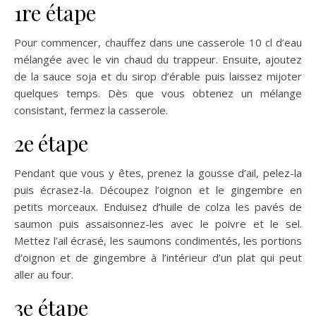
1re étape
Pour commencer, chauffez dans une casserole 10 cl d’eau
mélangée avec le vin chaud du trappeur. Ensuite, ajoutez
de la sauce soja et du sirop d’érable puis laissez mijoter
quelques temps. Dès que vous obtenez un mélange
consistant, fermez la casserole.
2e
étape
Pendant que vous y êtes, prenez la gousse d’ail, pelez-la
puis écrasez-la. Découpez l’oignon et le gingembre en
petits morceaux. Enduisez d’huile de colza les pavés de
saumon puis assaisonnez-les avec le poivre et le sel.
Mettez l’ail écrasé, les saumons condimentés, les portions
d’oignon et de gingembre à l’intérieur d’un plat qui peut
aller au four.
3e étape