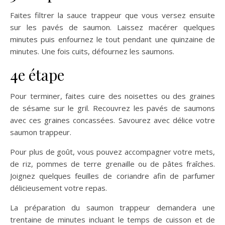
Faites filtrer la sauce trappeur que vous versez ensuite
sur les pavés de saumon. Laissez macérer quelques
minutes puis enfournez le tout pendant une quinzaine de
minutes. Une fois cuits, défournez les saumons.
4e étape
Pour terminer, faites cuire des noisettes ou des graines
de sésame sur le gril. Recouvrez les pavés de saumons
avec ces graines concassées. Savourez avec délice votre
saumon trappeur.
Pour plus de goût, vous pouvez accompagner votre mets,
de riz, pommes de terre grenaille ou de pâtes fraîches.
Joignez quelques feuilles de coriandre afin de parfumer
délicieusement votre repas.
La préparation du saumon trappeur demandera une
trentaine de minutes incluant le temps de cuisson et de