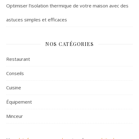
Optimiser l’isolation thermique de votre maison avec des
astuces simples et efficaces
NOS CATÉGORIES
Restaurant
Conseils
Cuisine
Équipement
Minceur