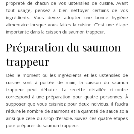
propreté de chacun de vos ustensiles de cuisine. Avant
tout usage, pensez à bien nettoyer certains de vos
ingrédients. Vous devez adopter une bonne hygiène
alimentaire lorsque vous faites la cuisine. C’est une étape
importante dans la cuisson du saumon trappeur.
Préparation du saumon
trappeur
Dès le moment où les ingrédients et les ustensiles de
cuisine sont à portée de main, la cuisson du saumon
trappeur peut débuter. La recette détaillée ci-contre
correspond à une préparation pour quatre personnes. À
supposer que vous cuisiniez pour deux individus, il faudra
réduire le nombre de saumons et la quantité de sauce soja
ainsi que celle du sirop d’érable. Suivez ces quatre étapes
pour préparer du saumon trappeur.