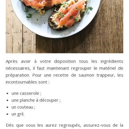
Après avoir à votre disposition tous les ingrédients
nécessaires, il faut maintenant regrouper le matériel de
préparation. Pour une recette de saumon trappeur, les
incontournables sont :
une casserole ;
une planche à découper ;
un couteau ;
un gril.
Dès que vous les aurez regroupés, assurez-vous de la