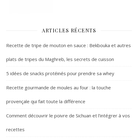
ARTICLES RÉCENTS
Recette de tripe de mouton en sauce : Bekbouka et autres
plats de tripes du Maghreb, les secrets de cuisson
5 idées de snacks protéinés pour prendre sa whey
Recette gourmande de moules au four : la touche
provençale qui fait toute la différence
Comment découvrir le poivre de Sichuan et l’intégrer à vos
recettes