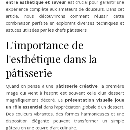
entre esthétique et saveur
est crucial pour garantir une
expérience complète aux amateurs de douceurs. Dans cet
article, nous découvrirons comment réussir cette
combinaison parfaite en explorant diverses techniques et
astuces utilisées par les chefs pâtissiers.
L'importance de
l'esthétique dans la
pâtisserie
Quand on pense à une
pâtisserie créative
, la première
image qui vient à l'esprit est souvent celle d'un dessert
magnifiquement décoré. La
présentation visuelle joue
un rôle essentiel
dans l'appréciation globale d'un dessert.
Des couleurs vibrantes, des formes harmonieuses et une
disposition élégante peuvent transformer un simple
gâteau en une œuvre d'art culinaire.