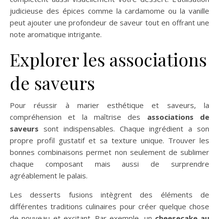
judicieuse des épices comme la cardamome ou la vanille
peut ajouter une profondeur de saveur tout en offrant une
note aromatique intrigante.
Explorer les associations
de saveurs
Pour réussir à marier esthétique et saveurs, la
compréhension et la maîtrise des
associations de
saveurs
sont indispensables. Chaque ingrédient a son
propre profil gustatif et sa texture unique. Trouver les
bonnes combinaisons permet non seulement de sublimer
chaque composant mais aussi de surprendre
agréablement le palais.
Les desserts fusions intègrent des éléments de
différentes traditions culinaires pour créer quelque chose
de nouveau et excitant. Par exemple, un
cheesecake au