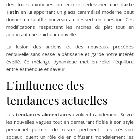
des fruits exotiques ou encore redessiner une
tarte
Tatin
en lui apportant un glacis caramélisé moderne peut
donner un souffle nouveau au dessert en question. Ces
modifications respectent les racines du plat tout en
apportant une fraîcheur nouvelle.
La fusion des anciens et des nouveaux procédés
renouvelle sans cesse la pâtisserie et garde notre intérêt
éveillé. Ce mélange dynamique met en relief l’équilibre
entre esthétique et saveur.
L'influence des
tendances actuelles
Les
tendances alimentaires
évoluent rapidement. Suivre
les nouvelles vagues tout en demeurant fidèle à son style
personnel permet de rester pertinent. Les réseaux
sociaux jouent un rôle clé en diffusant mondialement les