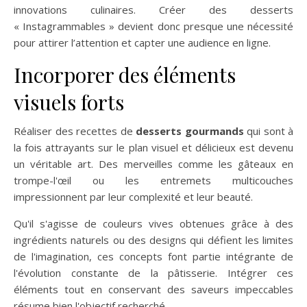
innovations culinaires. Créer des desserts
« Instagrammables » devient donc presque une nécessité
pour attirer l’attention et capter une audience en ligne.
Incorporer des éléments
visuels forts
Réaliser des recettes de
desserts gourmands
qui sont à
la fois attrayants sur le plan visuel et délicieux est devenu
un véritable art. Des merveilles comme les gâteaux en
trompe-l'œil ou les entremets multicouches
impressionnent par leur complexité et leur beauté.
Qu'il s'agisse de couleurs vives obtenues grâce à des
ingrédients naturels ou des designs qui défient les limites
de l'imagination, ces concepts font partie intégrante de
l'évolution constante de la pâtisserie. Intégrer ces
éléments tout en conservant des saveurs impeccables
résume bien l'objectif recherché.