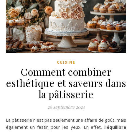
CUISINE
Comment combiner
esthétique et saveurs dans
la pâtisserie
26 septembre 2024
La pâtisserie n'est pas seulement une affaire de goût, mais
également un festin pour les yeux. En effet,
l'équilibre