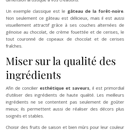
Un exemple classique est le
gâteau de la forêt-noire
.
Non seulement ce gâteau est délicieux, mais il est aussi
visuellement attractif grâce à ses couches alternées de
génoise au chocolat, de crème fouettée et de cerises, le
tout couronné de copeaux de chocolat et de cerises
fraîches.
Miser sur la qualité des
ingrédients
Afin de concilier
esthétique et saveurs
, il est primordial
d'utiliser des ingrédients de haute qualité. Les meilleurs
ingrédients ne se contentent pas seulement de goûter
mieux; ils permettent aussi de réaliser des décors plus
soignés et stables.
Choisir des fruits de saison et bien mûrs pour leur couleur