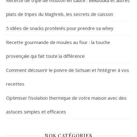
Recette de tripe de mouton en sauce : Bekbouka et autres
plats de tripes du Maghreb, les secrets de cuisson
5 idées de snacks protéinés pour prendre sa whey
Recette gourmande de moules au four : la touche
provençale qui fait toute la différence
Comment découvrir le poivre de Sichuan et l’intégrer à vos
recettes
Optimiser l’isolation thermique de votre maison avec des
astuces simples et efficaces
NOS CATÉGORIES