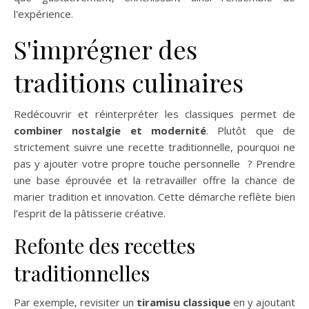
l'expérience.
S'imprégner des
traditions culinaires
Redécouvrir et réinterpréter les classiques permet de
combiner nostalgie et modernité
. Plutôt que de
strictement suivre une recette traditionnelle, pourquoi ne
pas y ajouter votre propre touche personnelle ? Prendre
une base éprouvée et la retravailler offre la chance de
marier tradition et innovation. Cette démarche reflète bien
l’esprit de la pâtisserie créative.
Refonte des recettes
traditionnelles
Par exemple, revisiter un
tiramisu classique
en y ajoutant