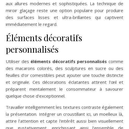
aux allures modernes et sophistiquées. La technique de
miroir glaçage reste une option populaire pour produire
des surfaces lisses et ultra-brillantes qui captivent
immédiatement le regard.
Éléments décoratifs
personnalisés
Utiliser des
éléments décoratifs personnalisés
comme
des macarons colorés, des sculptures en sucre ou des
feuilles d'or comestibles peut ajouter une touche distincte
et originale. Ces décorations éclatantes attirent l'œil et
préparent mentalement le consommateur à savourer
quelque chose d'exceptionnel.
Travailler intelligemment les textures contraste également
la présentation. Intégrer un croustillant ici, un moelleux là,
attire l'attention et capte l'intérêt aussi bien visuellement
que gustativement, enrichissant ainsi l'ensemble de