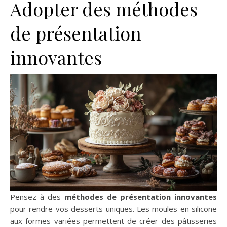
Adopter des méthodes
de présentation
innovantes
Pensez à des
méthodes de présentation innovantes
pour rendre vos desserts uniques. Les moules en silicone
aux formes variées permettent de créer des pâtisseries