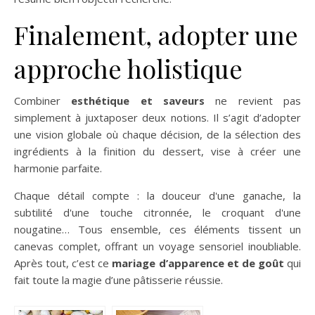
Finalement, adopter une
approche holistique
Combiner
esthétique et saveurs
ne revient pas
simplement à juxtaposer deux notions. Il s’agit d’adopter
une vision globale où chaque décision, de la sélection des
ingrédients à la finition du dessert, vise à créer une
harmonie parfaite.
Chaque détail compte : la douceur d'une ganache, la
subtilité d'une touche citronnée, le croquant d'une
nougatine… Tous ensemble, ces éléments tissent un
canevas complet, offrant un voyage sensoriel inoubliable.
Après tout, c’est ce
mariage d’apparence et de goût
qui
fait toute la magie d’une pâtisserie réussie.