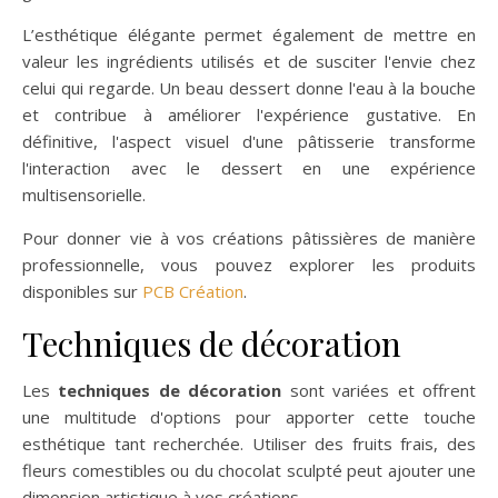
L’esthétique élégante permet également de mettre en
valeur les ingrédients utilisés et de susciter l'envie chez
celui qui regarde. Un beau dessert donne l'eau à la bouche
et contribue à améliorer l'expérience gustative. En
définitive, l'aspect visuel d'une pâtisserie transforme
l'interaction avec le dessert en une expérience
multisensorielle.
Pour donner vie à vos créations pâtissières de manière
professionnelle, vous pouvez explorer les produits
disponibles sur
PCB Création
.
Techniques de décoration
Les
techniques de décoration
sont variées et offrent
une multitude d'options pour apporter cette touche
esthétique tant recherchée. Utiliser des fruits frais, des
fleurs comestibles ou du chocolat sculpté peut ajouter une
dimension artistique à vos créations.