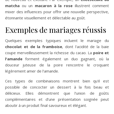
matcha
ou un
macaron à la rose
illustrent comment
mixer des influences pour offrir une nouvelle perspective,
étonnante visuellement et délectable au goût.
Exemples de mariages réussis
Quelques exemples typiques incluent le mariage du
chocolat et de la framboise
, dont l'acidité de la baie
coupe merveilleusement la richesse du cacao. La
poire et
l'amande
forment également un duo gagnant, où la
douceur juteuse de la poire rencontre le croquant
légèrement amer de l’amande.
Ces types de combinaisons montrent bien qu'il est
possible de concocter un dessert à la fois beau et
délicieux. Elles démontrent que l’union de goûts
complémentaires et d’une présentation soignée peut
aboutir à un produit final savoureux et élégant.