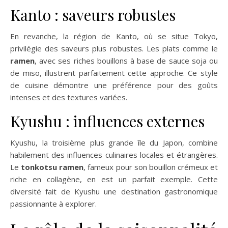
Kanto : saveurs robustes
En revanche, la région de Kanto, où se situe Tokyo,
privilégie des saveurs plus robustes. Les plats comme le
ramen
, avec ses riches bouillons à base de sauce soja ou
de miso, illustrent parfaitement cette approche. Ce style
de cuisine démontre une préférence pour des goûts
intenses et des textures variées.
Kyushu : influences externes
Kyushu, la troisième plus grande île du Japon, combine
habilement des influences culinaires locales et étrangères.
Le
tonkotsu ramen
, fameux pour son bouillon crémeux et
riche en collagène, en est un parfait exemple. Cette
diversité fait de Kyushu une destination gastronomique
passionnante à explorer.