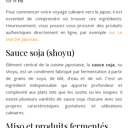
sûr le
riz
.
Pour commencer votre voyage culinaire vers le Japon, il est
essentiel de comprendre où trouver ces ingrédients.
Heureusement, vous pouvez vous procurer des produits
authentiques directement en ligne, par exemple
sur Le
Marché Japonais
.
Sauce soja (shoyu)
Élément central de la cuisine japonaise, la
sauce soja
, ou
shoyu, est un condiment fabriqué par fermentation à partir
de grains de soya, de blé, d’eau et de sel. C’est un
ingrédient indispensable qui apporte profondeur et
complexité aux plats tels que les sushis ou les soupes. Il
existe plusieurs variétés de sauce soja, chacune avec ses
propres caractéristiques gustatives et utilisations
culinaires.
Miso et produits fermentés