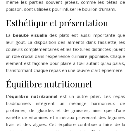
même les parties souvent jetées, comme les têtes de
poisson, sont utilisées pour infuser le bouillon d’umami.
Esthétique et présentation
La
beauté visuelle
des plats est aussi importante que
leur goût. La disposition des aliments dans l’assiette, les
couleurs complémentaires et les textures distinctes jouent
un rôle crucial dans l’expérience culinaire japonaise. Chaque
élément est façonné pour plaire à l’œil autant qu’au palais,
transformant chaque repas en une œuvre d’art éphémère.
Équilibre nutritionnel
L’
équilibre nutritionnel
est un autre pilier. Les repas
traditionnels intègrent un mélange harmonieux de
protéines, de glucides et de graisses, ainsi que d’une
variété de vitamines et minéraux provenant des légumes
frais et des algues. Cet équilibre contribue à faire de la