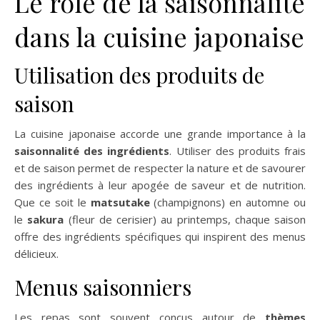
Le rôle de la saisonnalité
dans la cuisine japonaise
Utilisation des produits de
saison
La cuisine japonaise accorde une grande importance à la
saisonnalité des ingrédients
. Utiliser des produits frais
et de saison permet de respecter la nature et de savourer
des ingrédients à leur apogée de saveur et de nutrition.
Que ce soit le
matsutake
(champignons) en automne ou
le
sakura
(fleur de cerisier) au printemps, chaque saison
offre des ingrédients spécifiques qui inspirent des menus
délicieux.
Menus saisonniers
Les repas sont souvent conçus autour de
thèmes