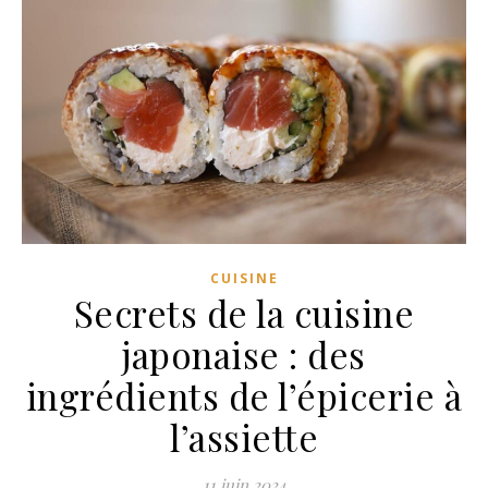
CUISINE
Secrets de la cuisine
japonaise : des
ingrédients de l’épicerie à
l’assiette
11 juin 2024