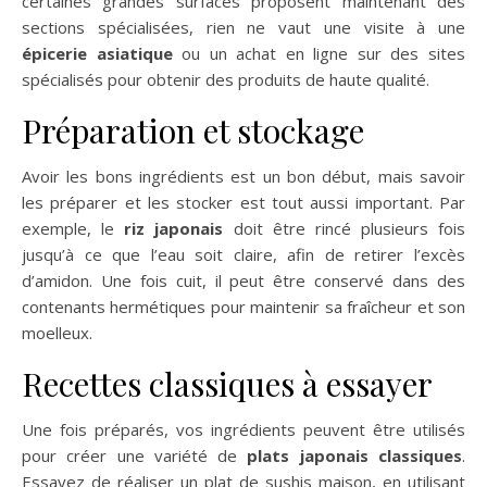
certaines grandes surfaces proposent maintenant des
sections spécialisées, rien ne vaut une visite à une
épicerie asiatique
ou un achat en ligne sur des sites
spécialisés pour obtenir des produits de haute qualité.
Préparation et stockage
Avoir les bons ingrédients est un bon début, mais savoir
les préparer et les stocker est tout aussi important. Par
exemple, le
riz japonais
doit être rincé plusieurs fois
jusqu’à ce que l’eau soit claire, afin de retirer l’excès
d’amidon. Une fois cuit, il peut être conservé dans des
contenants hermétiques pour maintenir sa fraîcheur et son
moelleux.
Recettes classiques à essayer
Une fois préparés, vos ingrédients peuvent être utilisés
pour créer une variété de
plats japonais classiques
.
Essayez de réaliser un plat de sushis maison, en utilisant