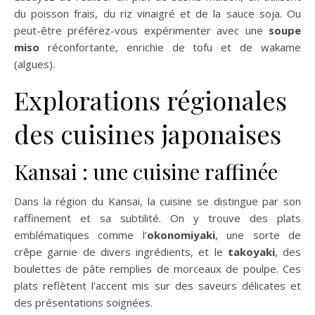
du poisson frais, du riz vinaigré et de la sauce soja. Ou
peut-être préférez-vous expérimenter avec une
soupe
miso
réconfortante, enrichie de tofu et de wakame
(algues).
Explorations régionales
des cuisines japonaises
Kansai : une cuisine raffinée
Dans la région du Kansai, la cuisine se distingue par son
raffinement et sa subtilité. On y trouve des plats
emblématiques comme l’
okonomiyaki
, une sorte de
crêpe garnie de divers ingrédients, et le
takoyaki
, des
boulettes de pâte remplies de morceaux de poulpe. Ces
plats reflètent l’accent mis sur des saveurs délicates et
des présentations soignées.