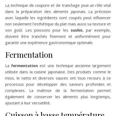
La technique de coupure et de tranchage joue un rôle vital
dans la préparation des aliments japonais. La précision
avec laquelle les ingrédients sont coupés peut influencer
non seulement l’esthétique du plat mais aussi sa texture et
son goût. Les poissons pour les
sushis
, par exemple,
doivent être tranchés finement et uniformément pour
garantir une expérience gastronomique optimale.
Fermentation
La
fermentation
est une technique ancienne largement
utilisée dans la cuisine japonaise. Des produits comme le
miso, le natto et diverses sauces ont tous recours à ce
processus pour développer des saveurs profondes et
complexes. La maîtrise de la fermentation permet
également de conserver les aliments plus longtemps,
ajoutant à leur versatilité.
Cuisson à basse température