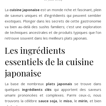
La
cuisine japonaise
est un monde riche et fascinant, plein
de saveurs uniques et d’ingrédients qui peuvent sembler
exotiques. Plonger dans les secrets de cette gastronomie
va bien au-delà des sushis familiers; c’est une exploration
de techniques ancestrales et de produits typiques que l’on
retrouve souvent dans les meilleurs plats japonais.
Les ingrédients
essentiels de la cuisine
japonaise
La base de nombreux
plats japonais
se trouve dans
quelques
ingrédients clés
qui apportent des saveurs
umami prononcées et complexes. Parmi ceux-ci, nous
trouvons la célèbre
sauce soja
, le
miso
, le
mirin
, et bien