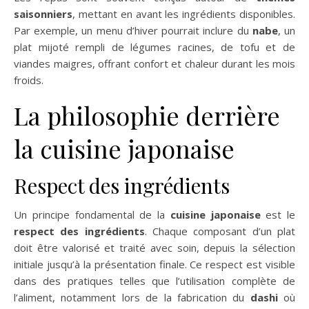
saisonniers
, mettant en avant les ingrédients disponibles.
Par exemple, un menu d’hiver pourrait inclure du
nabe
, un
plat mijoté rempli de légumes racines, de tofu et de
viandes maigres, offrant confort et chaleur durant les mois
froids.
La philosophie derrière
la cuisine japonaise
Respect des ingrédients
Un principe fondamental de la
cuisine japonaise
est le
respect des ingrédients
. Chaque composant d’un plat
doit être valorisé et traité avec soin, depuis la sélection
initiale jusqu’à la présentation finale. Ce respect est visible
dans des pratiques telles que l’utilisation complète de
l’aliment, notamment lors de la fabrication du
dashi
où