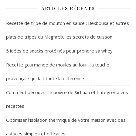
ARTICLES RÉCENTS
Recette de tripe de mouton en sauce : Bekbouka et autres
plats de tripes du Maghreb, les secrets de cuisson
5 idées de snacks protéinés pour prendre sa whey
Recette gourmande de moules au four : la touche
provençale qui fait toute la différence
Comment découvrir le poivre de Sichuan et l’intégrer à vos
recettes
Optimiser l’isolation thermique de votre maison avec des
astuces simples et efficaces