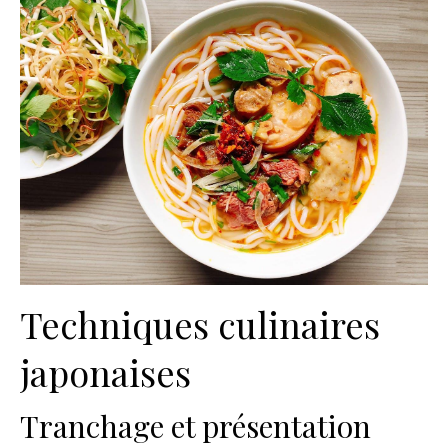
Techniques culinaires
japonaises
Tranchage et présentation