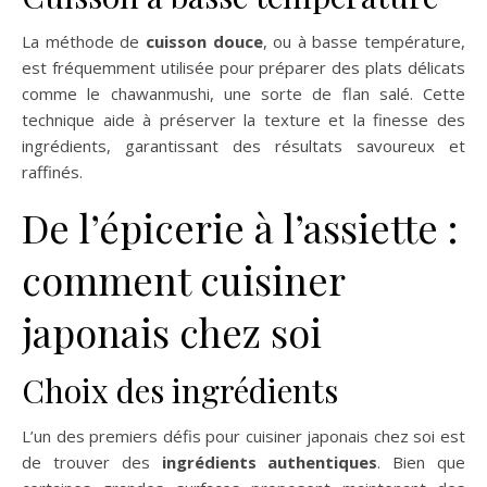
La méthode de
cuisson douce
, ou à basse température,
est fréquemment utilisée pour préparer des plats délicats
comme le chawanmushi, une sorte de flan salé. Cette
technique aide à préserver la texture et la finesse des
ingrédients, garantissant des résultats savoureux et
raffinés.
De l’épicerie à l’assiette :
comment cuisiner
japonais chez soi
Choix des ingrédients
L’un des premiers défis pour cuisiner japonais chez soi est
de trouver des
ingrédients authentiques
. Bien que