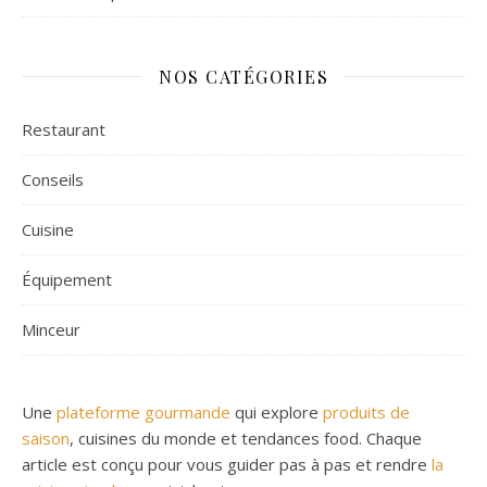
NOS CATÉGORIES
Restaurant
Conseils
Cuisine
Équipement
Minceur
Une
plateforme gourmande
qui explore
produits de
saison
, cuisines du monde et tendances food. Chaque
article est conçu pour vous guider pas à pas et rendre
la