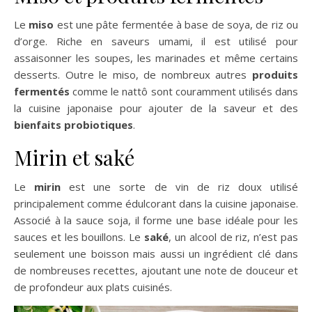
Le
miso
est une pâte fermentée à base de soya, de riz ou
d’orge. Riche en saveurs umami, il est utilisé pour
assaisonner les soupes, les marinades et même certains
desserts. Outre le miso, de nombreux autres
produits
fermentés
comme le nattô sont couramment utilisés dans
la cuisine japonaise pour ajouter de la saveur et des
bienfaits probiotiques
.
Mirin et saké
Le
mirin
est une sorte de vin de riz doux utilisé
principalement comme édulcorant dans la cuisine japonaise.
Associé à la sauce soja, il forme une base idéale pour les
sauces et les bouillons. Le
saké
, un alcool de riz, n’est pas
seulement une boisson mais aussi un ingrédient clé dans
de nombreuses recettes, ajoutant une note de douceur et
de profondeur aux plats cuisinés.