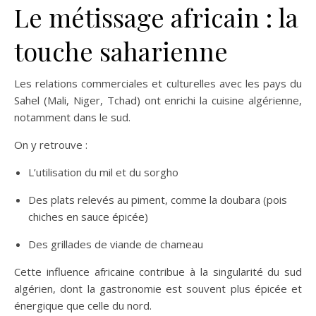
Le métissage africain : la
touche saharienne
Les relations commerciales et culturelles avec les pays du
Sahel (Mali, Niger, Tchad) ont enrichi la cuisine algérienne,
notamment dans le sud.
On y retrouve :
L’utilisation du mil et du sorgho
Des plats relevés au piment, comme la doubara (pois
chiches en sauce épicée)
Des grillades de viande de chameau
Cette influence africaine contribue à la singularité du sud
algérien, dont la gastronomie est souvent plus épicée et
énergique que celle du nord.