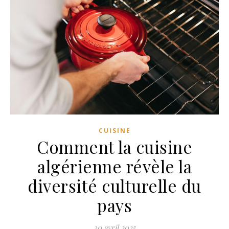
CUISINE
Comment la cuisine
algérienne révèle la
diversité culturelle du
pays
30 avril 2025