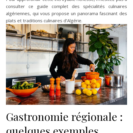
consulter ce guide complet des spécialités culinaires
algériennes, qui vous propose un panorama fascinant des
plats et traditions culinaires d’Algérie.
Gastronomie régionale :
quelques exemples