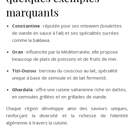
marquants
Constantine
: réputée pour ses mtewem (boulettes
de viande en sauce à l’ail) et ses spécialités sucrées
comme la baklawa.
Oran
: influencée par la Méditerranée, elle propose
beaucoup de plats de poissons et de fruits de mer.
Tizi-Ouzou
: berceau du couscous au lait, spécialité
unique à base de semoule et de lait fermenté.
Ghardaïa
: offre une cuisine saharienne riche en dattes,
en semoules grillées et en grillades de viande.
Chaque région développe ainsi des saveurs uniques,
renforçant la diversité et la richesse de l’identité
algérienne à travers la cuisine.