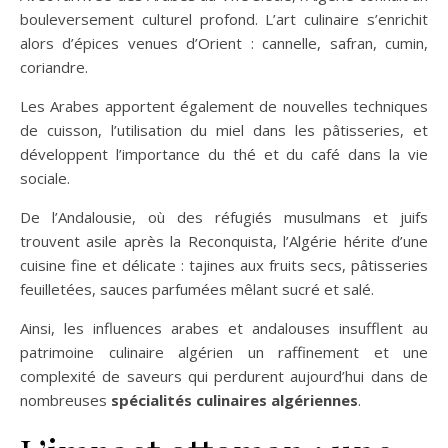
bouleversement culturel profond. L’art culinaire s’enrichit
alors d’épices venues d’Orient : cannelle, safran, cumin,
coriandre.
Les Arabes apportent également de nouvelles techniques
de cuisson, l’utilisation du miel dans les pâtisseries, et
développent l’importance du thé et du café dans la vie
sociale.
De l’Andalousie, où des réfugiés musulmans et juifs
trouvent asile après la Reconquista, l’Algérie hérite d’une
cuisine fine et délicate : tajines aux fruits secs, pâtisseries
feuilletées, sauces parfumées mêlant sucré et salé.
Ainsi, les influences arabes et andalouses insufflent au
patrimoine culinaire algérien un raffinement et une
complexité de saveurs qui perdurent aujourd’hui dans de
nombreuses
spécialités culinaires algériennes
.