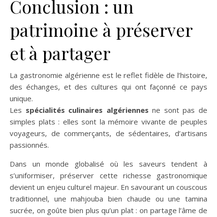
Conclusion : un
patrimoine à préserver
et à partager
La gastronomie algérienne est le reflet fidèle de l’histoire,
des échanges, et des cultures qui ont façonné ce pays
unique.
Les
spécialités culinaires algériennes
ne sont pas de
simples plats : elles sont la mémoire vivante de peuples
voyageurs, de commerçants, de sédentaires, d’artisans
passionnés.
Dans un monde globalisé où les saveurs tendent à
s’uniformiser, préserver cette richesse gastronomique
devient un enjeu culturel majeur. En savourant un couscous
traditionnel, une mahjouba bien chaude ou une tamina
sucrée, on goûte bien plus qu’un plat : on partage l’âme de