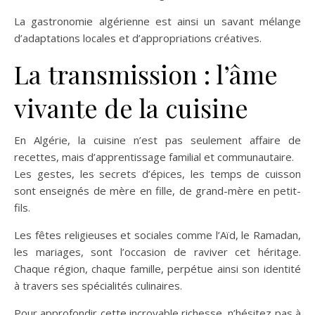
La gastronomie algérienne est ainsi un savant mélange
d’adaptations locales et d’appropriations créatives.
La transmission : l’âme
vivante de la cuisine
En Algérie, la cuisine n’est pas seulement affaire de
recettes, mais d’apprentissage familial et communautaire.
Les gestes, les secrets d’épices, les temps de cuisson
sont enseignés de mère en fille, de grand-mère en petit-
fils.
Les fêtes religieuses et sociales comme l’Aïd, le Ramadan,
les mariages, sont l’occasion de raviver cet héritage.
Chaque région, chaque famille, perpétue ainsi son identité
à travers ses spécialités culinaires.
Pour approfondir cette incroyable richesse, n’hésitez pas à