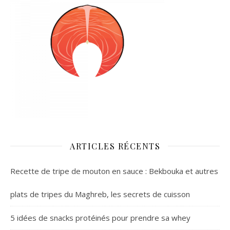
ARTICLES RÉCENTS
Recette de tripe de mouton en sauce : Bekbouka et autres
plats de tripes du Maghreb, les secrets de cuisson
5 idées de snacks protéinés pour prendre sa whey