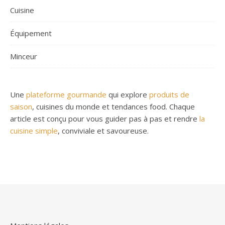
Cuisine
Équipement
Minceur
Une
plateforme gourmande
qui explore
produits de
saison
, cuisines du monde et tendances food. Chaque
article est conçu pour vous guider pas à pas et rendre
la
cuisine simple
, conviviale et savoureuse.