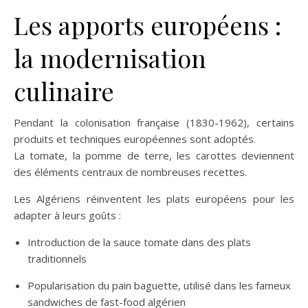
Les apports européens :
la modernisation
culinaire
Pendant la colonisation française (1830-1962), certains
produits et techniques européennes sont adoptés.
La tomate, la pomme de terre, les carottes deviennent
des éléments centraux de nombreuses recettes.
Les Algériens réinventent les plats européens pour les
adapter à leurs goûts :
Introduction de la sauce tomate dans des plats
traditionnels
Popularisation du pain baguette, utilisé dans les fameux
sandwiches de fast-food algérien