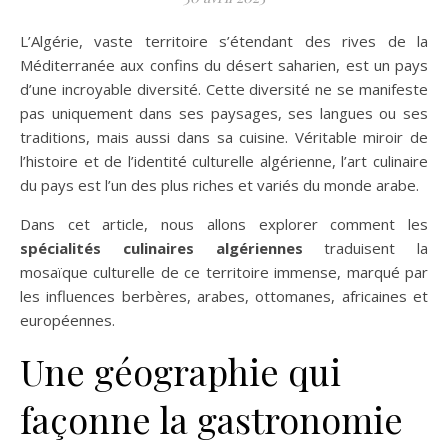
L’Algérie, vaste territoire s’étendant des rives de la
Méditerranée aux confins du désert saharien, est un pays
d’une incroyable diversité. Cette diversité ne se manifeste
pas uniquement dans ses paysages, ses langues ou ses
traditions, mais aussi dans sa cuisine. Véritable miroir de
l’histoire et de l’identité culturelle algérienne, l’art culinaire
du pays est l’un des plus riches et variés du monde arabe.
Dans cet article, nous allons explorer comment les
spécialités culinaires algériennes
traduisent la
mosaïque culturelle de ce territoire immense, marqué par
les influences berbères, arabes, ottomanes, africaines et
européennes.
Une géographie qui
façonne la gastronomie