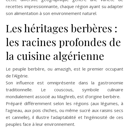
recettes impressionnante, chaque région ayant su adapter
son alimentation à son environnement naturel.
Les héritages berbères :
les racines profondes de
la cuisine algérienne
Le peuple berbère, ou amazigh, est le premier occupant
de l’Algérie.
Son influence est omniprésente dans la gastronomie
traditionnelle. Le couscous, symbole culinaire
mondialement associé au Maghreb, est d’origine berbère.
Préparé différemment selon les régions (aux légumes, à
l’agneau, aux pois chiches, ou même sucré aux raisins secs
et cannelle), il illustre l’adaptabilité et l’ingéniosité de ces
peuples face à leur environnement.