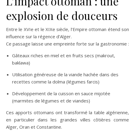
L’impact ottoman : une
explosion de douceurs
Entre le XVIe et le XIXe siècle, l’Empire ottoman étend son
influence sur la régence d’Alger.
Ce passage laisse une empreinte forte sur la gastronomie :
Gâteaux riches en miel et en fruits secs (makrout,
baklawa)
Utilisation généreuse de la viande hachée dans des
recettes comme la dolma (légumes farcis)
Développement de la cuisson en sauce mijotée
(marmites de légumes et de viandes)
Ces apports ottomans ont transformé la table algérienne,
en particulier dans les grandes villes côtières comme
Alger, Oran et Constantine.