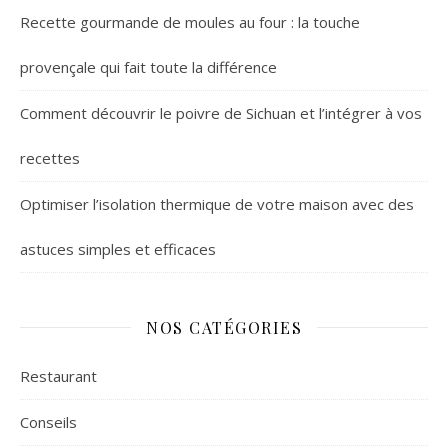
Recette gourmande de moules au four : la touche
provençale qui fait toute la différence
Comment découvrir le poivre de Sichuan et l’intégrer à vos
recettes
Optimiser l’isolation thermique de votre maison avec des
astuces simples et efficaces
NOS CATÉGORIES
Restaurant
Conseils