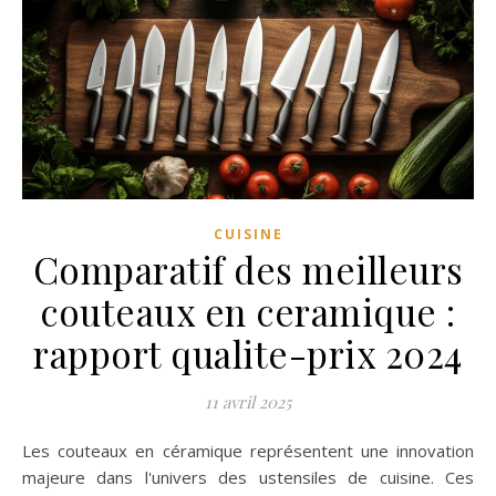
CUISINE
Comparatif des meilleurs
couteaux en ceramique :
rapport qualite-prix 2024
11 avril 2025
Les couteaux en céramique représentent une innovation
majeure dans l'univers des ustensiles de cuisine. Ces