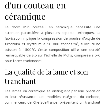
d'un couteau en
céramique
Le choix d'un couteau en céramique nécessite une
attention particulière à plusieurs aspects techniques. La
fabrication implique la compression de poudre d'oxyde de
zirconium et d'yttrium à 10 000 tonnes/m², suivie d'une
cuisson à 1500°C. Cette composition offre une dureté
remarquable de 8,5 sur l'échelle de Mohs, comparée à 5-6
pour l'acier traditionnel.
La qualité de la lame et son
tranchant
Les lames en céramique se distinguent par leur précision
et leur résistance. Les modèles intégrant du carbone,
comme ceux de ChefsdeFrance, présentent un tranchant