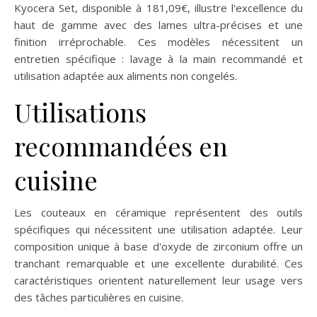
Kyocera Set, disponible à 181,09€, illustre l'excellence du
haut de gamme avec des lames ultra-précises et une
finition irréprochable. Ces modèles nécessitent un
entretien spécifique : lavage à la main recommandé et
utilisation adaptée aux aliments non congelés.
Utilisations
recommandées en
cuisine
Les couteaux en céramique représentent des outils
spécifiques qui nécessitent une utilisation adaptée. Leur
composition unique à base d'oxyde de zirconium offre un
tranchant remarquable et une excellente durabilité. Ces
caractéristiques orientent naturellement leur usage vers
des tâches particulières en cuisine.