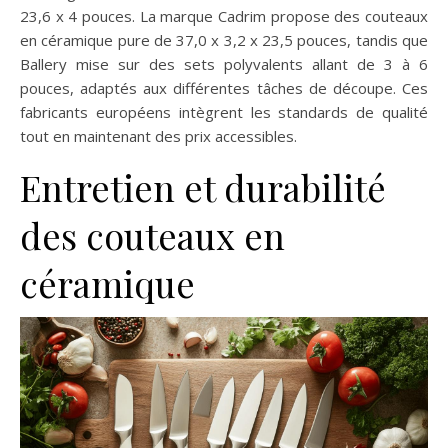
23,6 x 4 pouces. La marque Cadrim propose des couteaux
en céramique pure de 37,0 x 3,2 x 23,5 pouces, tandis que
Ballery mise sur des sets polyvalents allant de 3 à 6
pouces, adaptés aux différentes tâches de découpe. Ces
fabricants européens intègrent les standards de qualité
tout en maintenant des prix accessibles.
Entretien et durabilité
des couteaux en
céramique