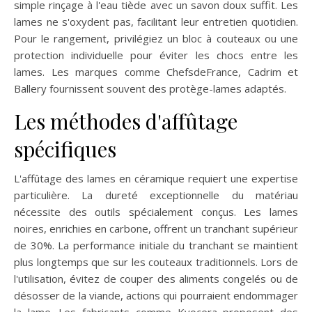
simple rinçage à l'eau tiède avec un savon doux suffit. Les
lames ne s'oxydent pas, facilitant leur entretien quotidien.
Pour le rangement, privilégiez un bloc à couteaux ou une
protection individuelle pour éviter les chocs entre les
lames. Les marques comme ChefsdeFrance, Cadrim et
Ballery fournissent souvent des protège-lames adaptés.
Les méthodes d'affûtage
spécifiques
L'affûtage des lames en céramique requiert une expertise
particulière. La dureté exceptionnelle du matériau
nécessite des outils spécialement conçus. Les lames
noires, enrichies en carbone, offrent un tranchant supérieur
de 30%. La performance initiale du tranchant se maintient
plus longtemps que sur les couteaux traditionnels. Lors de
l'utilisation, évitez de couper des aliments congelés ou de
désosser de la viande, actions qui pourraient endommager
la lame. Les fabricants comme Kyocera proposent des