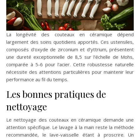
La longévité des couteaux en céramique dépend
largement des soins quotidiens apportés. Ces ustensiles,
composés d'oxyde de zirconium et d'yttrium, présentent
une dureté exceptionnelle de 8,5 sur l'échelle de Mohs,
comparée à 5-6 pour l'acier. Cette robustesse naturelle
nécessite des attentions particulières pour maintenir leur
performance au fil du temps.
Les bonnes pratiques de
nettoyage
Le nettoyage des couteaux en céramique demande une
attention spécifique. Le lavage à la main reste la méthode
recommandée, le lave-vaisselle étant à proscrire. Un