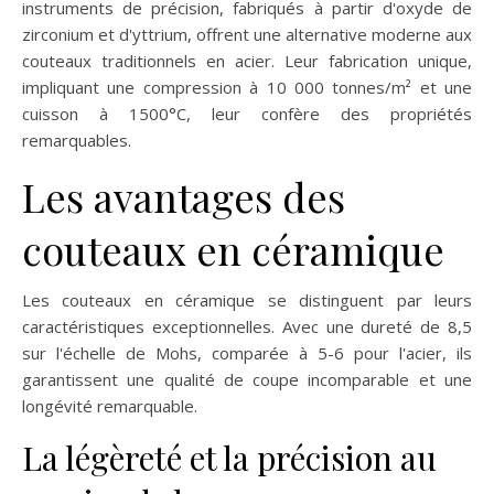
instruments de précision, fabriqués à partir d'oxyde de
zirconium et d'yttrium, offrent une alternative moderne aux
couteaux traditionnels en acier. Leur fabrication unique,
impliquant une compression à 10 000 tonnes/m² et une
cuisson à 1500°C, leur confère des propriétés
remarquables.
Les avantages des
couteaux en céramique
Les couteaux en céramique se distinguent par leurs
caractéristiques exceptionnelles. Avec une dureté de 8,5
sur l'échelle de Mohs, comparée à 5-6 pour l'acier, ils
garantissent une qualité de coupe incomparable et une
longévité remarquable.
La légèreté et la précision au