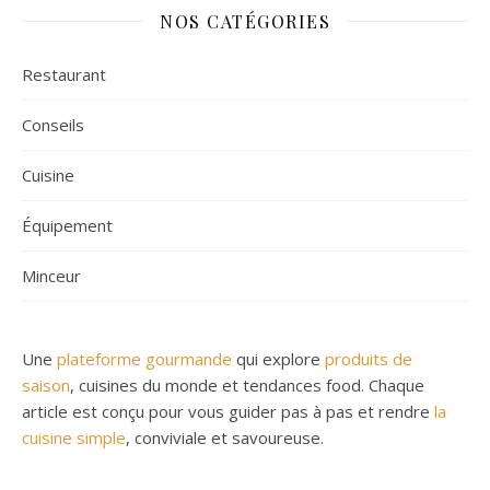
NOS CATÉGORIES
Restaurant
Conseils
Cuisine
Équipement
Minceur
Une
plateforme gourmande
qui explore
produits de
saison
, cuisines du monde et tendances food. Chaque
article est conçu pour vous guider pas à pas et rendre
la
cuisine simple
, conviviale et savoureuse.