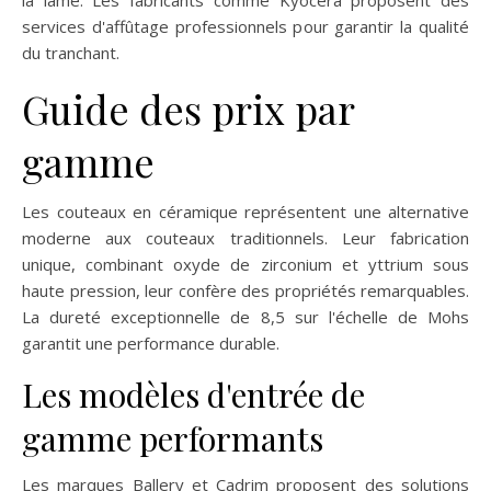
services d'affûtage professionnels pour garantir la qualité
du tranchant.
Guide des prix par
gamme
Les couteaux en céramique représentent une alternative
moderne aux couteaux traditionnels. Leur fabrication
unique, combinant oxyde de zirconium et yttrium sous
haute pression, leur confère des propriétés remarquables.
La dureté exceptionnelle de 8,5 sur l'échelle de Mohs
garantit une performance durable.
Les modèles d'entrée de
gamme performants
Les marques Ballery et Cadrim proposent des solutions