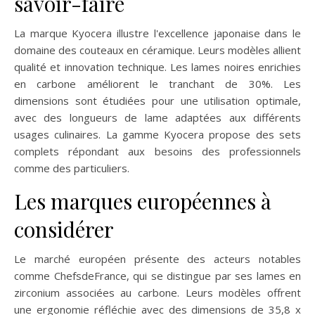
savoir-faire
La marque Kyocera illustre l'excellence japonaise dans le
domaine des couteaux en céramique. Leurs modèles allient
qualité et innovation technique. Les lames noires enrichies
en carbone améliorent le tranchant de 30%. Les
dimensions sont étudiées pour une utilisation optimale,
avec des longueurs de lame adaptées aux différents
usages culinaires. La gamme Kyocera propose des sets
complets répondant aux besoins des professionnels
comme des particuliers.
Les marques européennes à
considérer
Le marché européen présente des acteurs notables
comme ChefsdeFrance, qui se distingue par ses lames en
zirconium associées au carbone. Leurs modèles offrent
une ergonomie réfléchie avec des dimensions de 35,8 x