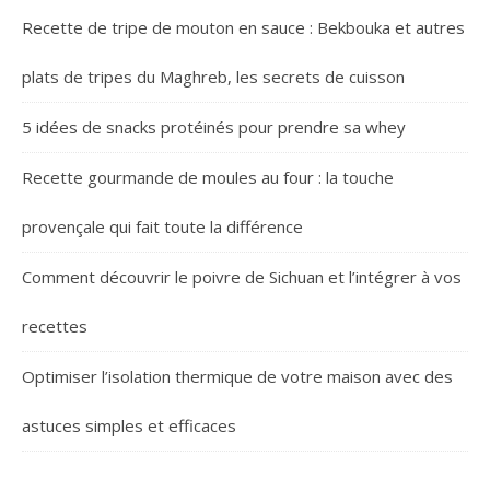
Recette de tripe de mouton en sauce : Bekbouka et autres
plats de tripes du Maghreb, les secrets de cuisson
5 idées de snacks protéinés pour prendre sa whey
Recette gourmande de moules au four : la touche
provençale qui fait toute la différence
Comment découvrir le poivre de Sichuan et l’intégrer à vos
recettes
Optimiser l’isolation thermique de votre maison avec des
astuces simples et efficaces