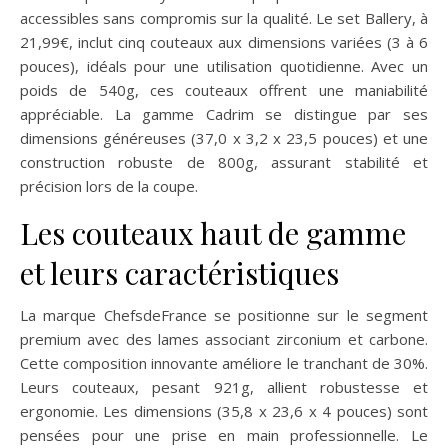
accessibles sans compromis sur la qualité. Le set Ballery, à
21,99€, inclut cinq couteaux aux dimensions variées (3 à 6
pouces), idéals pour une utilisation quotidienne. Avec un
poids de 540g, ces couteaux offrent une maniabilité
appréciable. La gamme Cadrim se distingue par ses
dimensions généreuses (37,0 x 3,2 x 23,5 pouces) et une
construction robuste de 800g, assurant stabilité et
précision lors de la coupe.
Les couteaux haut de gamme
et leurs caractéristiques
La marque ChefsdeFrance se positionne sur le segment
premium avec des lames associant zirconium et carbone.
Cette composition innovante améliore le tranchant de 30%.
Leurs couteaux, pesant 921g, allient robustesse et
ergonomie. Les dimensions (35,8 x 23,6 x 4 pouces) sont
pensées pour une prise en main professionnelle. Le