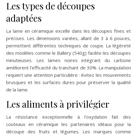
Les types de découpes
adaptées
La lame en céramique excelle dans les découpes fines et
précises. Les dimensions variées, allant de 3 à 6 pouces,
permettent différentes techniques de coupe. La légèreté
des modèles comme le Ballery (540g) facilite les découpes
minutieuses. Les lames noires intégrant du carbone
améliorent l'efficacité du tranchant de 30%. La manipulation
requiert une attention particulière : évitez les mouvements
brusques et les surfaces dures pour préserver la qualité
de la lame.
Les aliments à privilégier
La résistance exceptionnelle à l'oxydation fait des
couteaux en céramique les partenaires idéaux pour la
découpe des fruits et légumes. Les marques comme