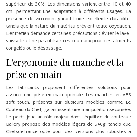
supérieur de 30%. Les dimensions varient entre 10 et 40
cm, permettant une adaptation à différents usages. La
présence de zirconium garantit une excellente durabilité,
tandis que la nature du matériau prévient toute oxydation.
L'entretien demande certaines précautions : éviter le lave-
vaisselle et ne pas utiliser ces couteaux pour des aliments
congelés ou le désossage.
L'ergonomie du manche et la
prise en main
Les fabricants proposent différentes solutions pour
assurer une prise en main optimale. Les manches en ABS
soft touch, présents sur plusieurs modèles comme Le
Couteau du Chef, garantissent une manipulation sécurisée.
Le poids joue un rôle majeur dans l'équilibre du couteau :
Ballery propose des modèles légers de 540g, tandis que
ChefsdeFrance opte pour des versions plus robustes à