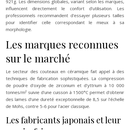
921g. Les dimensions globales, variant selon les marques,
influencent directement le confort d'utilisation. Les
professionnels recommandent d'essayer plusieurs tailles
pour identifier celle correspondant le mieux à sa
morphologie.
Les marques reconnues
sur le marché
Le secteur des couteaux en céramique fait appel à des
techniques de fabrication sophistiquées. La compression
de poudre d'oxyde de zirconium et d'yttrium à 10 000
tonnes/m² suivie d'une cuisson à 1500°C permet d'obtenir
des lames d'une dureté exceptionnelle de 8,5 sur l'échelle
de Mohs, contre 5-6 pour l'acier classique.
Les fabricants japonais et leur