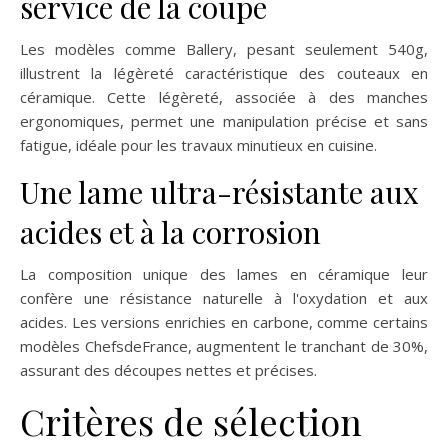
service de la coupe
Les modèles comme Ballery, pesant seulement 540g,
illustrent la légèreté caractéristique des couteaux en
céramique. Cette légèreté, associée à des manches
ergonomiques, permet une manipulation précise et sans
fatigue, idéale pour les travaux minutieux en cuisine.
Une lame ultra-résistante aux
acides et à la corrosion
La composition unique des lames en céramique leur
confère une résistance naturelle à l'oxydation et aux
acides. Les versions enrichies en carbone, comme certains
modèles ChefsdeFrance, augmentent le tranchant de 30%,
assurant des découpes nettes et précises.
Critères de sélection