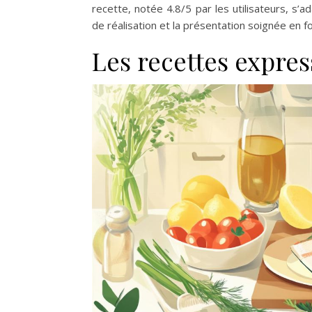
recette, notée 4.8/5 par les utilisateurs, s’a
de réalisation et la présentation soignée en f
Les recettes expre