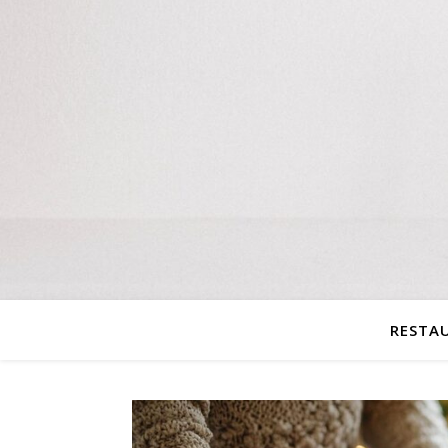
RESTA