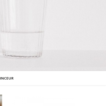
INCEUR