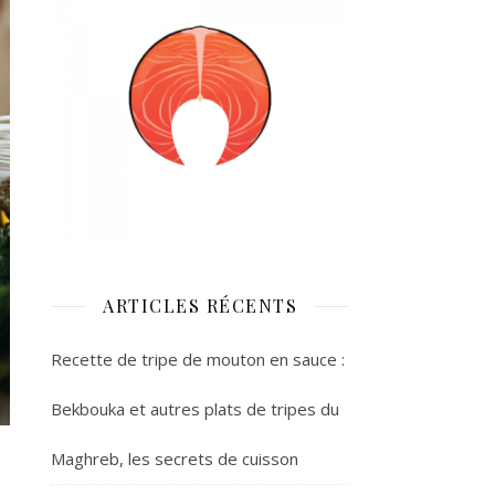
ARTICLES RÉCENTS
Recette de tripe de mouton en sauce :
Bekbouka et autres plats de tripes du
Maghreb, les secrets de cuisson