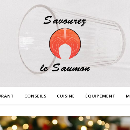
URANT
CONSEILS
CUISINE
ÉQUIPEMENT
M