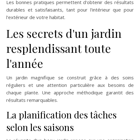
Les bonnes pratiques permettent d'obtenir des résultats
durables et satisfaisants, tant pour l'intérieur que pour
l'extérieur de votre habitat.
Les secrets d'un jardin
resplendissant toute
l'année
Un jardin magnifique se construit grâce à des soins
réguliers et une attention particulière aux besoins de
chaque plante. Une approche méthodique garantit des
résultats remarquables.
La planification des tâches
selon les saisons