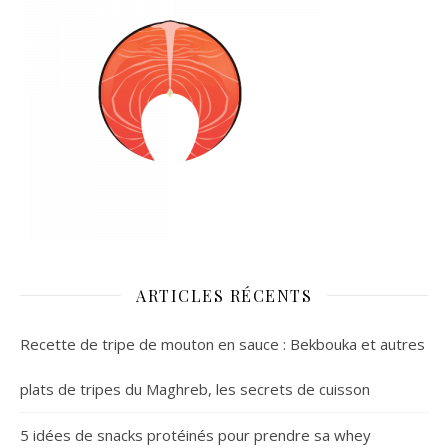
ARTICLES RÉCENTS
Recette de tripe de mouton en sauce : Bekbouka et autres
plats de tripes du Maghreb, les secrets de cuisson
5 idées de snacks protéinés pour prendre sa whey