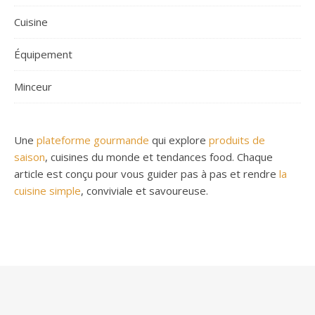
Cuisine
Équipement
Minceur
Une
plateforme gourmande
qui explore
produits de
saison
, cuisines du monde et tendances food. Chaque
article est conçu pour vous guider pas à pas et rendre
la
cuisine simple
, conviviale et savoureuse.