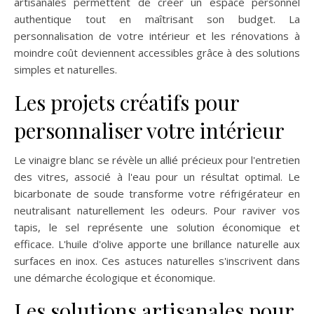
artisanales permettent de créer un espace personnel
authentique tout en maîtrisant son budget. La
personnalisation de votre intérieur et les rénovations à
moindre coût deviennent accessibles grâce à des solutions
simples et naturelles.
Les projets créatifs pour
personnaliser votre intérieur
Le vinaigre blanc se révèle un allié précieux pour l'entretien
des vitres, associé à l'eau pour un résultat optimal. Le
bicarbonate de soude transforme votre réfrigérateur en
neutralisant naturellement les odeurs. Pour raviver vos
tapis, le sel représente une solution économique et
efficace. L'huile d'olive apporte une brillance naturelle aux
surfaces en inox. Ces astuces naturelles s'inscrivent dans
une démarche écologique et économique.
Les solutions artisanales pour