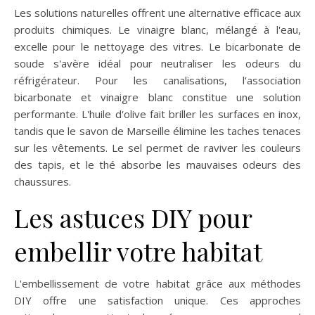
Les solutions naturelles offrent une alternative efficace aux
produits chimiques. Le vinaigre blanc, mélangé à l'eau,
excelle pour le nettoyage des vitres. Le bicarbonate de
soude s'avère idéal pour neutraliser les odeurs du
réfrigérateur. Pour les canalisations, l'association
bicarbonate et vinaigre blanc constitue une solution
performante. L'huile d'olive fait briller les surfaces en inox,
tandis que le savon de Marseille élimine les taches tenaces
sur les vêtements. Le sel permet de raviver les couleurs
des tapis, et le thé absorbe les mauvaises odeurs des
chaussures.
Les astuces DIY pour
embellir votre habitat
L'embellissement de votre habitat grâce aux méthodes
DIY offre une satisfaction unique. Ces approches