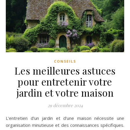
CONSEILS
Les meilleures astuces
pour entretenir votre
jardin et votre maison
29 décembre 2024
L'entretien d'un jardin et d'une maison nécessite une
organisation minutieuse et des connaissances spécifiques.