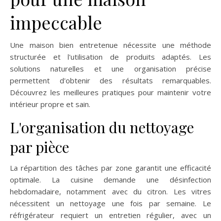
impeccable
Une maison bien entretenue nécessite une méthode
structurée et l'utilisation de produits adaptés. Les
solutions naturelles et une organisation précise
permettent d'obtenir des résultats remarquables.
Découvrez les meilleures pratiques pour maintenir votre
intérieur propre et sain.
L'organisation du nettoyage
par pièce
La répartition des tâches par zone garantit une efficacité
optimale. La cuisine demande une désinfection
hebdomadaire, notamment avec du citron. Les vitres
nécessitent un nettoyage une fois par semaine. Le
réfrigérateur requiert un entretien régulier, avec un