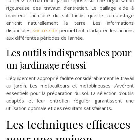
La réussite d'un beau jardin repose sur une organisation
rigoureuse des travaux d'entretien. Le paillage aide à
maintenir l'humidité du sol tandis que le compostage
enrichit naturellement la terre. Les informations
disponibles
sur ce site
permettent d'adapter les actions
aux différentes périodes de l'année.
Les outils indispensables pour
un jardinage réussi
L'équipement approprié facilite considérablement le travail
au jardin. Les motoculteurs et motobineuses s'avèrent
essentiels pour la préparation du sol. La sélection d'outils
adaptés et leur entretien régulier garantissent une
utilisation optimale et des résultats satisfaisants.
Les techniques efficaces
pour une maison