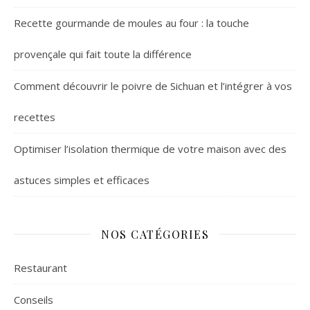
Recette gourmande de moules au four : la touche
provençale qui fait toute la différence
Comment découvrir le poivre de Sichuan et l’intégrer à vos
recettes
Optimiser l’isolation thermique de votre maison avec des
astuces simples et efficaces
NOS CATÉGORIES
Restaurant
Conseils