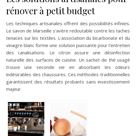
rénover à petit budget
Les techniques artisanales offrent des possibilités infinies.
Le savon de Marseille s'avère redoutable contre les taches
tenaces sur les textiles. L'association du bicarbonate et du
vinaigre blanc forme une solution puissante pour l'entretien
des canalisations. Le citron assure une désinfection
naturelle des surfaces de cuisine. Un sachet de thé usagé
trouve une seconde vie en absorbant les odeurs
indésirables des chaussures. Ces méthodes traditionnelles
garantissent des résultats probants sans investissement
majeur.