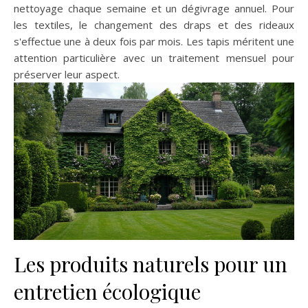
nettoyage chaque semaine et un dégivrage annuel. Pour
les textiles, le changement des draps et des rideaux
s'effectue une à deux fois par mois. Les tapis méritent une
attention particulière avec un traitement mensuel pour
préserver leur aspect.
Les produits naturels pour un
entretien écologique