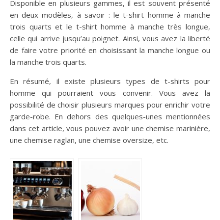
Disponible en plusieurs gammes, il est souvent présenté
en deux modèles, à savoir : le t-shirt homme à manche
trois quarts et le t-shirt homme à manche très longue,
celle qui arrive jusqu’au poignet. Ainsi, vous avez la liberté
de faire votre priorité en choisissant la manche longue ou
la manche trois quarts.
En résumé, il existe plusieurs types de t-shirts pour
homme qui pourraient vous convenir. Vous avez la
possibilité de choisir plusieurs marques pour enrichir votre
garde-robe. En dehors des quelques-unes mentionnées
dans cet article, vous pouvez avoir une chemise marinière,
une chemise raglan, une chemise oversize, etc.