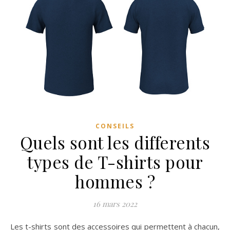
CONSEILS
Quels sont les differents
types de T-shirts pour
hommes ?
16 mars 2022
Les t-shirts sont des accessoires qui permettent à chacun,