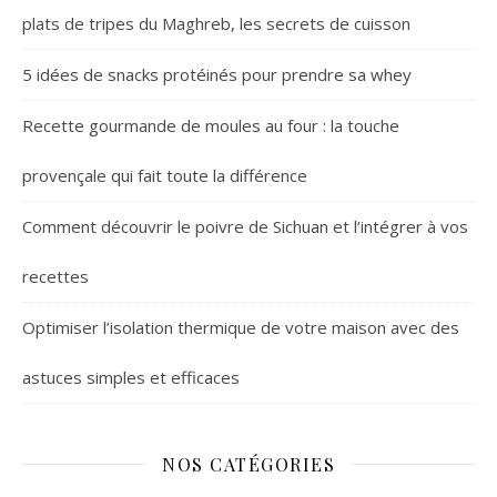
plats de tripes du Maghreb, les secrets de cuisson
5 idées de snacks protéinés pour prendre sa whey
Recette gourmande de moules au four : la touche
provençale qui fait toute la différence
Comment découvrir le poivre de Sichuan et l’intégrer à vos
recettes
Optimiser l’isolation thermique de votre maison avec des
astuces simples et efficaces
NOS CATÉGORIES