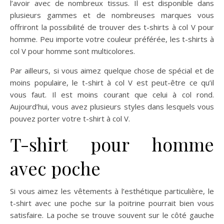
l’avoir avec de nombreux tissus. Il est disponible dans
plusieurs gammes et de nombreuses marques vous
offriront la possibilité de trouver des t-shirts à col V pour
homme. Peu importe votre couleur préférée, les t-shirts à
col V pour homme sont multicolores.
Par ailleurs, si vous aimez quelque chose de spécial et de
moins populaire, le t-shirt à col V est peut-être ce qu’il
vous faut. Il est moins courant que celui à col rond.
Aujourd’hui, vous avez plusieurs styles dans lesquels vous
pouvez porter votre t-shirt à col V.
T-shirt pour homme
avec poche
Si vous aimez les vêtements à l’esthétique particulière, le
t-shirt avec une poche sur la poitrine pourrait bien vous
satisfaire. La poche se trouve souvent sur le côté gauche