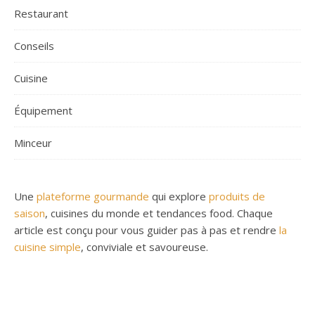
Restaurant
Conseils
Cuisine
Équipement
Minceur
Une
plateforme gourmande
qui explore
produits de
saison
, cuisines du monde et tendances food. Chaque
article est conçu pour vous guider pas à pas et rendre
la
cuisine simple
, conviviale et savoureuse.