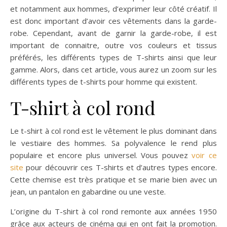
et notamment aux hommes, d’exprimer leur côté créatif. Il
est donc important d’avoir ces vêtements dans la garde-
robe. Cependant, avant de garnir la garde-robe, il est
important de connaitre, outre vos couleurs et tissus
préférés, les différents types de T-shirts ainsi que leur
gamme. Alors, dans cet article, vous aurez un zoom sur les
différents types de t-shirts pour homme qui existent.
T-shirt à col rond
Le t-shirt à col rond est le vêtement le plus dominant dans
le vestiaire des hommes. Sa polyvalence le rend plus
populaire et encore plus universel. Vous pouvez
voir ce
site
pour découvrir ces T-shirts et d’autres types encore.
Cette chemise est très pratique et se marie bien avec un
jean, un pantalon en gabardine ou une veste.
L’origine du T-shirt à col rond remonte aux années 1950
grâce aux acteurs de cinéma qui en ont fait la promotion.