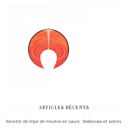
ARTICLES RÉCENTS
Recette de tripe de mouton en sauce : Bekbouka et autres