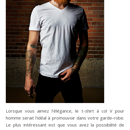
Lorsque vous aimez l’élégance, le t-shirt à col V pour
homme serait l’idéal à promouvoir dans votre garde-robe.
Le plus intéressant est que vous avez la possibilité de