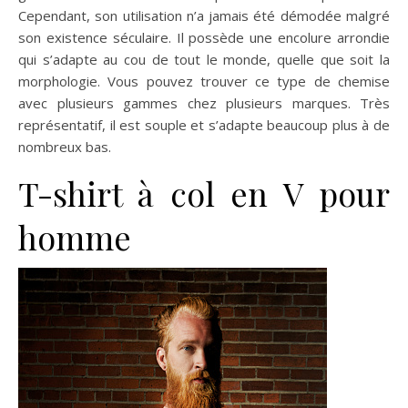
Cependant, son utilisation n’a jamais été démodée malgré
son existence séculaire. Il possède une encolure arrondie
qui s’adapte au cou de tout le monde, quelle que soit la
morphologie. Vous pouvez trouver ce type de chemise
avec plusieurs gammes chez plusieurs marques. Très
représentatif, il est souple et s’adapte beaucoup plus à de
nombreux bas.
T-shirt à col en V pour
homme