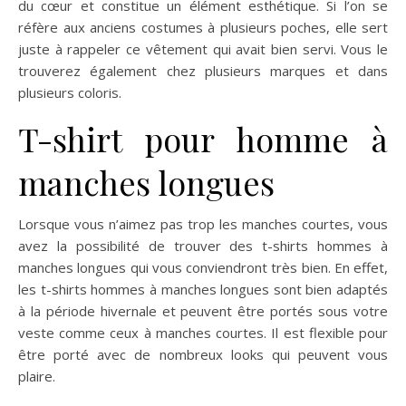
du cœur et constitue un élément esthétique. Si l’on se
réfère aux anciens costumes à plusieurs poches, elle sert
juste à rappeler ce vêtement qui avait bien servi. Vous le
trouverez également chez plusieurs marques et dans
plusieurs coloris.
T-shirt pour homme à
manches longues
Lorsque vous n’aimez pas trop les manches courtes, vous
avez la possibilité de trouver des t-shirts hommes à
manches longues qui vous conviendront très bien. En effet,
les t-shirts hommes à manches longues sont bien adaptés
à la période hivernale et peuvent être portés sous votre
veste comme ceux à manches courtes. Il est flexible pour
être porté avec de nombreux looks qui peuvent vous
plaire.