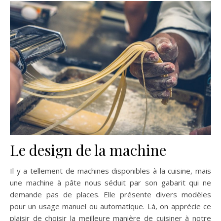
Le design de la machine
Il y a tellement de machines disponibles à la cuisine, mais
une machine à pâte nous séduit par son gabarit qui ne
demande pas de places. Elle présente divers modèles
pour un usage manuel ou automatique. Là, on apprécie ce
plaisir de choisir la meilleure manière de cuisiner à notre