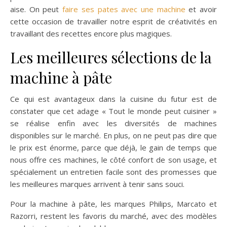
aise. On peut
faire ses pates avec une machine
et avoir
cette occasion de travailler notre esprit de créativités en
travaillant des recettes encore plus magiques.
Les meilleures sélections de la
machine à pâte
Ce qui est avantageux dans la cuisine du futur est de
constater que cet adage « Tout le monde peut cuisiner »
se réalise enfin avec les diversités de machines
disponibles sur le marché. En plus, on ne peut pas dire que
le prix est énorme, parce que déjà, le gain de temps que
nous offre ces machines, le côté confort de son usage, et
spécialement un entretien facile sont des promesses que
les meilleures marques arrivent à tenir sans souci.
Pour la machine à pâte, les marques Philips, Marcato et
Razorri, restent les favoris du marché, avec des modèles