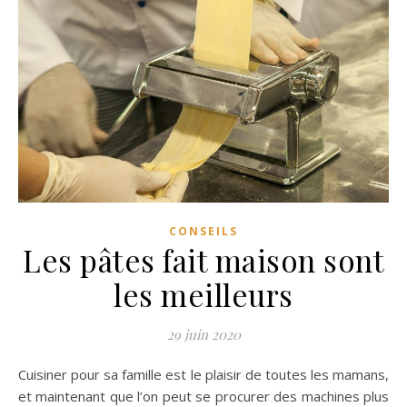
CONSEILS
Les pâtes fait maison sont
les meilleurs
29 juin 2020
Cuisiner pour sa famille est le plaisir de toutes les mamans,
et maintenant que l’on peut se procurer des machines plus