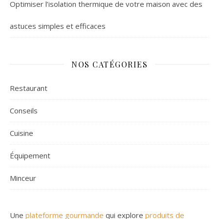
Optimiser l’isolation thermique de votre maison avec des
astuces simples et efficaces
NOS CATÉGORIES
Restaurant
Conseils
Cuisine
Équipement
Minceur
Une
plateforme gourmande
qui explore
produits de