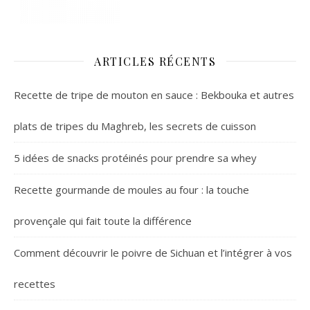
ARTICLES RÉCENTS
Recette de tripe de mouton en sauce : Bekbouka et autres
plats de tripes du Maghreb, les secrets de cuisson
5 idées de snacks protéinés pour prendre sa whey
Recette gourmande de moules au four : la touche
provençale qui fait toute la différence
Comment découvrir le poivre de Sichuan et l’intégrer à vos
recettes