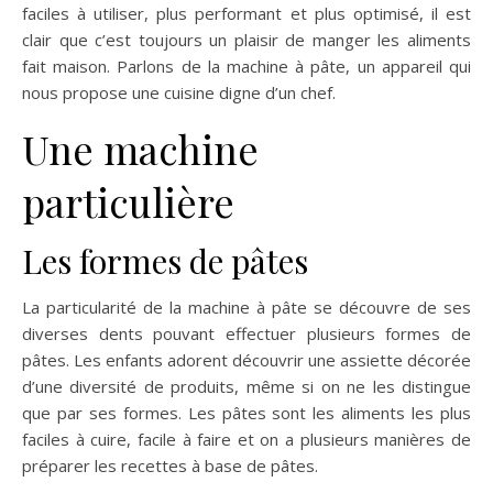
faciles à utiliser, plus performant et plus optimisé, il est
clair que c’est toujours un plaisir de manger les aliments
fait maison. Parlons de la machine à pâte, un appareil qui
nous propose une cuisine digne d’un chef.
Une machine
particulière
Les formes de pâtes
La particularité de la machine à pâte se découvre de ses
diverses dents pouvant effectuer plusieurs formes de
pâtes. Les enfants adorent découvrir une assiette décorée
d’une diversité de produits, même si on ne les distingue
que par ses formes. Les pâtes sont les aliments les plus
faciles à cuire, facile à faire et on a plusieurs manières de
préparer les recettes à base de pâtes.