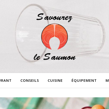
URANT
CONSEILS
CUISINE
ÉQUIPEMENT
M