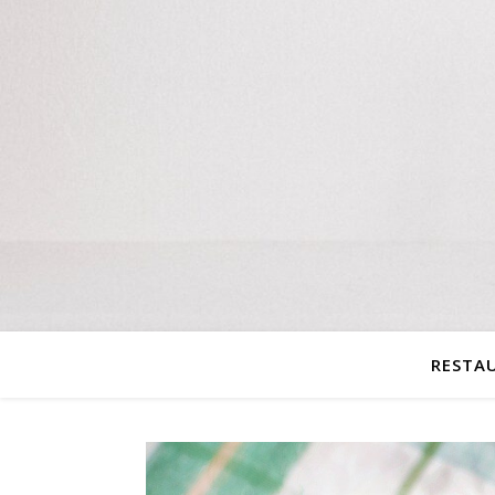
RESTA