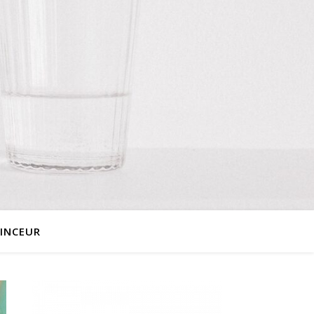
INCEUR