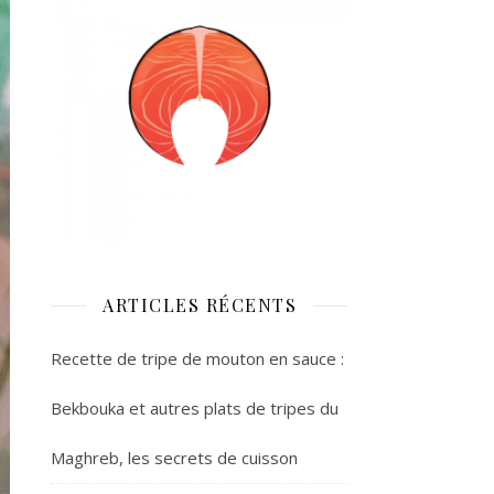
ARTICLES RÉCENTS
Recette de tripe de mouton en sauce :
Bekbouka et autres plats de tripes du
Maghreb, les secrets de cuisson