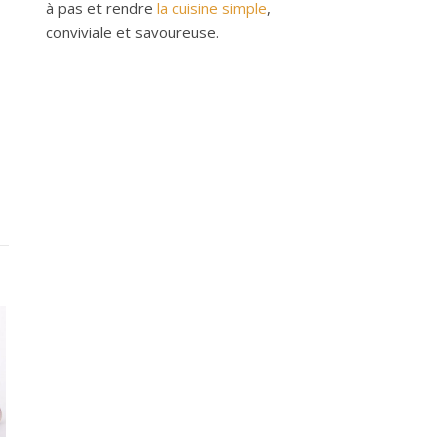
à pas et rendre
la cuisine simple
,
conviviale et savoureuse.